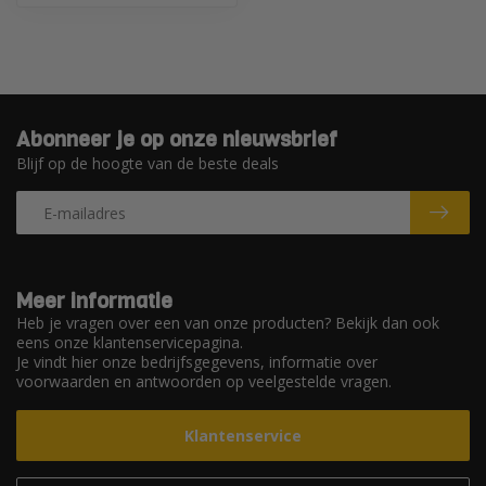
Abonneer je op onze nieuwsbrief
Blijf op de hoogte van de beste deals
Meer informatie
Heb je vragen over een van onze producten? Bekijk dan ook
eens onze klantenservicepagina.
Je vindt hier onze bedrijfsgegevens, informatie over
voorwaarden en antwoorden op veelgestelde vragen.
Klantenservice