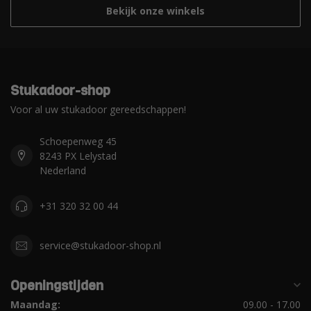
Bekijk onze winkels
Stukadoor-shop
Voor al uw stukadoor gereedschappen!
Schoepenweg 45
8243 PX Lelystad
Nederland
+31 320 32 00 44
service@stukadoor-shop.nl
Openingstijden
Maandag:
09.00 - 17.00