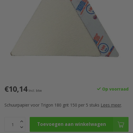
€10,14
Op voorraad
Incl. btw
Schuurpapier voor Trigon 180 grit 150 per 5 stuks
Lees meer
.
Toevoegen aan winkelwagen