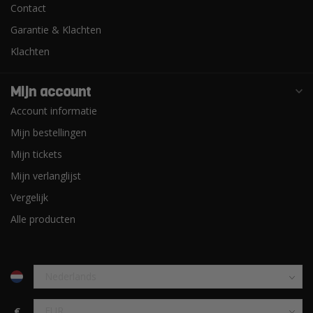
Contact
Garantie & Klachten
Klachten
Mijn account
Account informatie
Mijn bestellingen
Mijn tickets
Mijn verlanglijst
Vergelijk
Alle producten
€