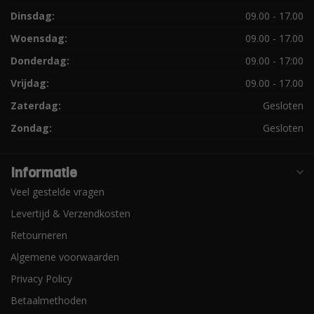
Dinsdag:
09.00 - 17.00
Woensdag:
09.00 - 17.00
Donderdag:
09.00 - 17:00
Vrijdag:
09.00 - 17.00
Zaterdag:
Gesloten
Zondag:
Gesloten
Informatie
Veel gestelde vragen
Levertijd & Verzendkosten
Retourneren
Algemene voorwaarden
Privacy Policy
Betaalmethoden