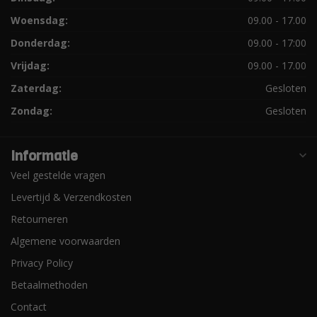
Woensdag:
09.00 - 17.00
Donderdag:
09.00 - 17:00
Vrijdag:
09.00 - 17.00
Zaterdag:
Gesloten
Zondag:
Gesloten
Informatie
Veel gestelde vragen
Levertijd & Verzendkosten
Retourneren
Algemene voorwaarden
Privacy Policy
Betaalmethoden
Contact