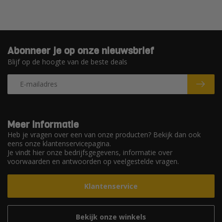
Abonneer je op onze nieuwsbrief
Blijf op de hoogte van de beste deals
Meer informatie
Heb je vragen over een van onze producten? Bekijk dan ook
eens onze klantenservicepagina.
Je vindt hier onze bedrijfsgegevens, informatie over
voorwaarden en antwoorden op veelgestelde vragen.
Klantenservice
Bekijk onze winkels