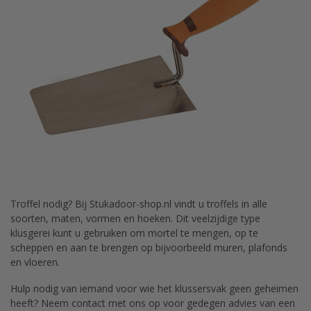
Troffel nodig? Bij Stukadoor-shop.nl vindt u troffels in alle
soorten, maten, vormen en hoeken. Dit veelzijdige type
klusgerei kunt u gebruiken om mortel te mengen, op te
scheppen en aan te brengen op bijvoorbeeld muren, plafonds
en vloeren.
Hulp nodig van iemand voor wie het klussersvak geen geheimen
heeft? Neem contact met ons op voor gedegen advies van een