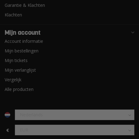
Garantie & Klachten
Klachten
Mijn account
Account informatie
Mijn bestellingen
Mijn tickets
Mijn verlanglijst
Vergelijk
Alle producten
€