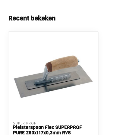
Recent bekeken
SUPER PROF 
Pleisterspaan Flex SUPERPROF
PURE 280x117x0,3mm RVS