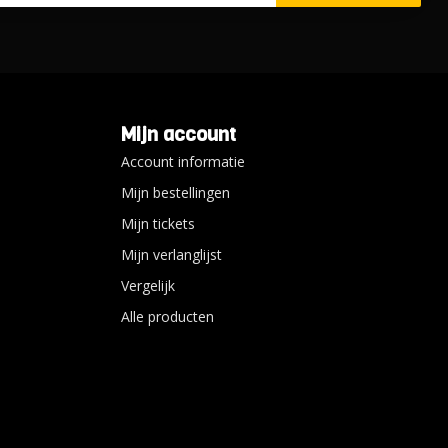
Mijn account
Account informatie
Mijn bestellingen
Mijn tickets
Mijn verlanglijst
Vergelijk
Alle producten