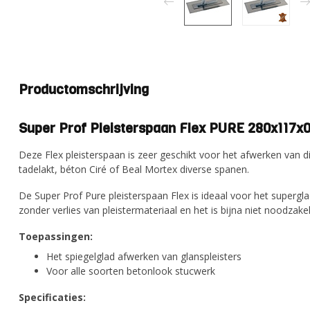
Productomschrijving
Super Prof Pleisterspaan Flex PURE 280x117
Deze Flex pleisterspaan is zeer geschikt voor het afwerken van d
tadelakt, béton Ciré of Beal Mortex diverse spanen.
De Super Prof Pure pleisterspaan Flex is ideaal voor het supergl
zonder verlies van pleistermateriaal en het is bijna niet noodzakel
Toepassingen:
Het spiegelglad afwerken van glanspleisters
Voor alle soorten betonlook stucwerk
Specificaties: