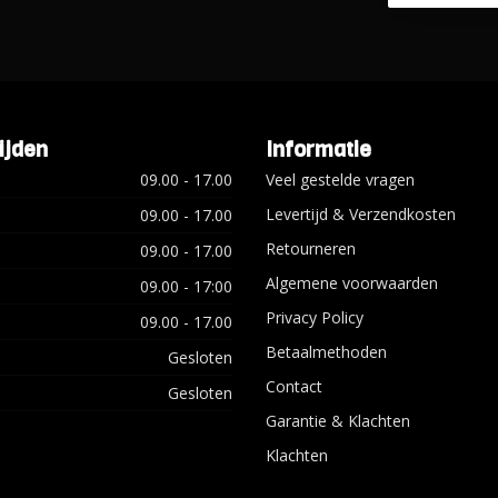
ijden
Informatie
09.00 - 17.00
Veel gestelde vragen
Levertijd & Verzendkosten
09.00 - 17.00
Retourneren
09.00 - 17.00
Algemene voorwaarden
09.00 - 17:00
Privacy Policy
09.00 - 17.00
Betaalmethoden
Gesloten
Contact
Gesloten
Garantie & Klachten
Klachten