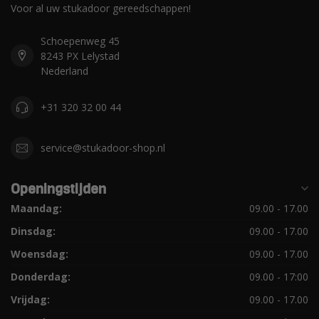
Voor al uw stukadoor gereedschappen!
Schoepenweg 45
8243 PX Lelystad
Nederland
+31 320 32 00 44
service@stukadoor-shop.nl
Openingstijden
Maandag:
09.00 - 17.00
Dinsdag:
09.00 - 17.00
Woensdag:
09.00 - 17.00
Donderdag:
09.00 - 17:00
Vrijdag:
09.00 - 17.00