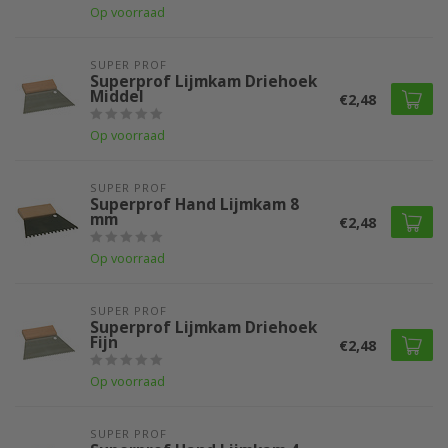
Op voorraad
SUPER PROF 
Superprof Lijmkam Driehoek
Middel
€2,48
Op voorraad
SUPER PROF 
Superprof Hand Lijmkam 8
mm
€2,48
Op voorraad
SUPER PROF 
Superprof Lijmkam Driehoek
Fijn
€2,48
Op voorraad
SUPER PROF 