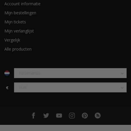
Account informatie
Mijn bestellingen
Mijn tickets
Mijn verlanglijst
Vergelijk
Alle producten
€