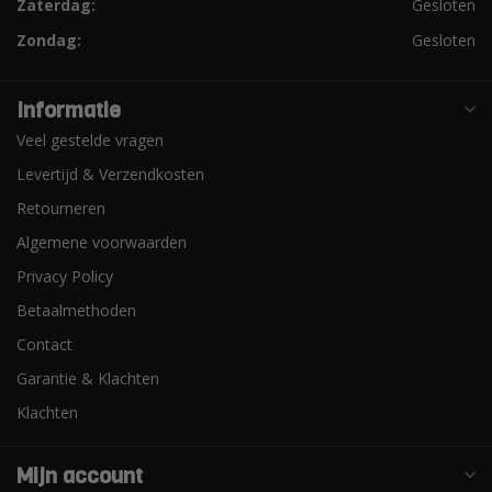
Zaterdag:
Gesloten
Zondag:
Gesloten
Informatie
Veel gestelde vragen
Levertijd & Verzendkosten
Retourneren
Algemene voorwaarden
Privacy Policy
Betaalmethoden
Contact
Garantie & Klachten
Klachten
Mijn account