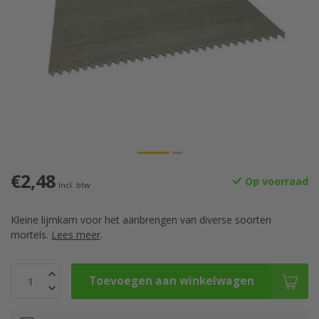
€2,48
Op voorraad
Incl. btw
Kleine lijmkam voor het aanbrengen van diverse soorten
mortels.
Lees meer
.
Toevoegen aan winkelwagen