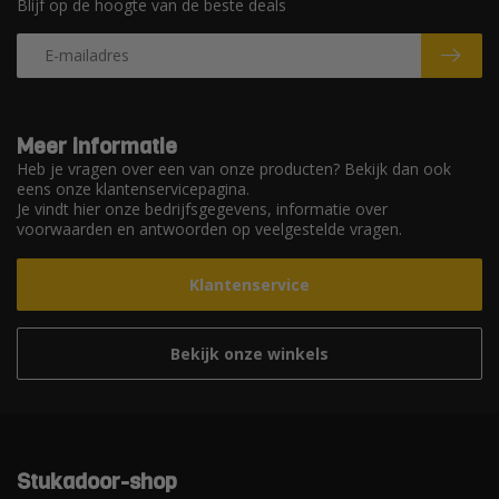
Blijf op de hoogte van de beste deals
Meer informatie
Heb je vragen over een van onze producten? Bekijk dan ook
eens onze klantenservicepagina.
Je vindt hier onze bedrijfsgegevens, informatie over
voorwaarden en antwoorden op veelgestelde vragen.
Klantenservice
Bekijk onze winkels
Stukadoor-shop