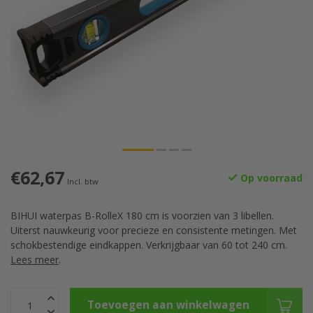
€62,67
Op voorraad
Incl. btw
BIHUI waterpas B-RolleX 180 cm is voorzien van 3 libellen.
Uiterst nauwkeurig voor precieze en consistente metingen. Met
schokbestendige eindkappen. Verkrijgbaar van 60 tot 240 cm.
Lees meer
.
Toevoegen aan winkelwagen