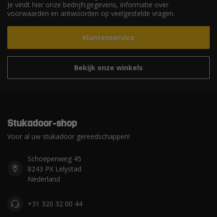
Je vindt hier onze bedrijfsgegevens, informatie over
voorwaarden en antwoorden op veelgestelde vragen.
Klantenservice
Bekijk onze winkels
Stukadoor-shop
Voor al uw stukadoor gereedschappen!
Schoepenweg 45
8243 PX Lelystad
Nederland
+31 320 32 00 44