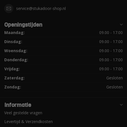
service@stukadoor-shop.nl
Openingstijden
Maandag:
09.00 - 17.00
Dinsdag:
09.00 - 17.00
Woensdag:
09.00 - 17.00
Donderdag:
09.00 - 17:00
Vrijdag:
09.00 - 17.00
Zaterdag:
Gesloten
Zondag:
Gesloten
Informatie
Veel gestelde vragen
Levertijd & Verzendkosten