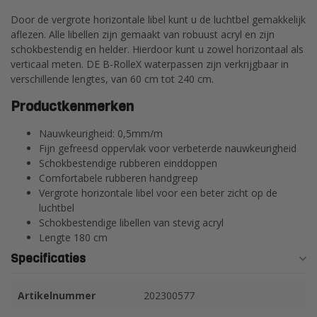
Door de vergrote horizontale libel kunt u de luchtbel gemakkelijk
aflezen. Alle libellen zijn gemaakt van robuust acryl en zijn
schokbestendig en helder. Hierdoor kunt u zowel horizontaal als
verticaal meten. DE B-RolleX waterpassen zijn verkrijgbaar in
verschillende lengtes, van 60 cm tot 240 cm.
Productkenmerken
Nauwkeurigheid: 0,5mm/m
Fijn gefreesd oppervlak voor verbeterde nauwkeurigheid
Schokbestendige rubberen einddoppen
Comfortabele rubberen handgreep
Vergrote horizontale libel voor een beter zicht op de
luchtbel
Schokbestendige libellen van stevig acryl
Lengte 180 cm
Specificaties
Artikelnummer
202300577