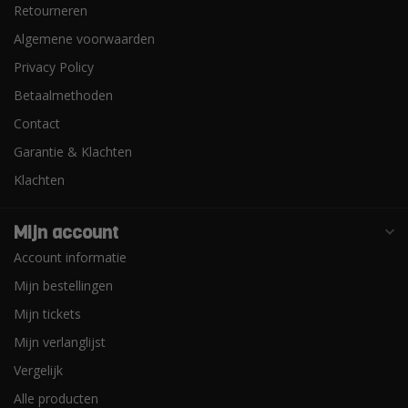
Retourneren
Algemene voorwaarden
Privacy Policy
Betaalmethoden
Contact
Garantie & Klachten
Klachten
Mijn account
Account informatie
Mijn bestellingen
Mijn tickets
Mijn verlanglijst
Vergelijk
Alle producten