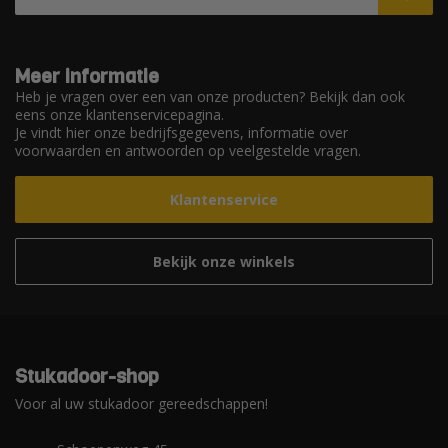
Meer informatie
Heb je vragen over een van onze producten? Bekijk dan ook
eens onze klantenservicepagina.
Je vindt hier onze bedrijfsgegevens, informatie over
voorwaarden en antwoorden op veelgestelde vragen.
Klantenservice
Bekijk onze winkels
Stukadoor-shop
Voor al uw stukadoor gereedschappen!