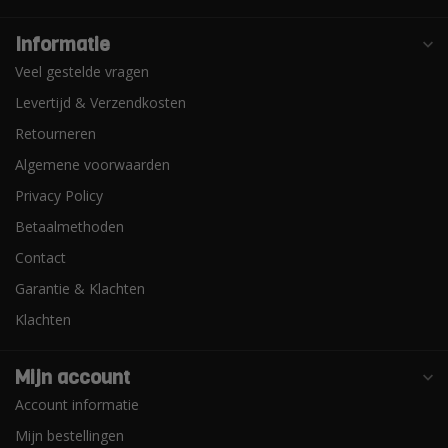
Informatie
Veel gestelde vragen
Levertijd & Verzendkosten
Retourneren
Algemene voorwaarden
Privacy Policy
Betaalmethoden
Contact
Garantie & Klachten
Klachten
Mijn account
Account informatie
Mijn bestellingen