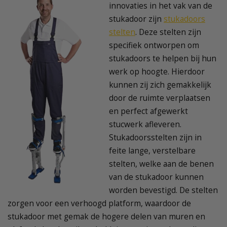
innovaties in het vak van de
stukadoor zijn
stukadoors
stelten
. Deze stelten zijn
specifiek ontworpen om
stukadoors te helpen bij hun
werk op hoogte. Hierdoor
kunnen zij zich gemakkelijk
door de ruimte verplaatsen
en perfect afgewerkt
stucwerk afleveren.
Stukadoorsstelten zijn in
feite lange, verstelbare
stelten, welke aan de benen
van de stukadoor kunnen
worden bevestigd. De stelten
zorgen voor een verhoogd platform, waardoor de
stukadoor met gemak de hogere delen van muren en