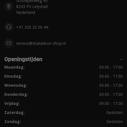
Schoepenweg 45
8243 PX Lelystad
Nederland
+31 320 32 00 44
service@stukadoor-shop.nl
Openingstijden
Maandag:
09.00 - 17.00
Dinsdag:
09.00 - 17.00
Woensdag:
09.00 - 17.00
Donderdag:
09.00 - 17:00
Vrijdag:
09.00 - 17.00
Zaterdag:
Gesloten
Zondag:
Gesloten