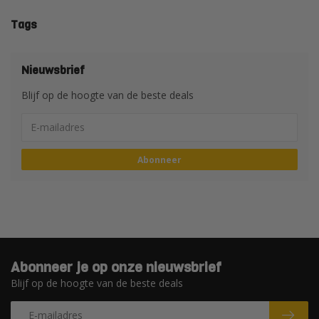
Tags
Nieuwsbrief
Blijf op de hoogte van de beste deals
Abonneer
Abonneer je op onze nieuwsbrief
Blijf op de hoogte van de beste deals