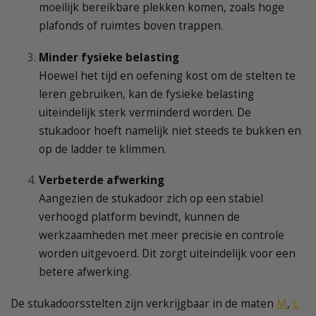
moeilijk bereikbare plekken komen, zoals hoge
plafonds of ruimtes boven trappen.
Minder fysieke belasting
Hoewel het tijd en oefening kost om de stelten te
leren gebruiken, kan de fysieke belasting
uiteindelijk sterk verminderd worden. De
stukadoor hoeft namelijk niet steeds te bukken en
op de ladder te klimmen.
Verbeterde afwerking
Aangezien de stukadoor zich op een stabiel
verhoogd platform bevindt, kunnen de
werkzaamheden met meer precisie en controle
worden uitgevoerd. Dit zorgt uiteindelijk voor een
betere afwerking.
De stukadoorsstelten zijn verkrijgbaar in de maten
M
,
L