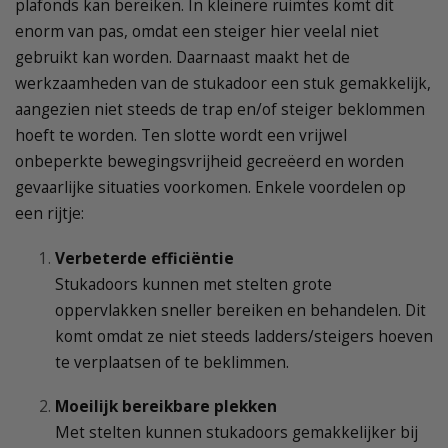
plafonds kan bereiken. In kleinere ruimtes komt dit
enorm van pas, omdat een steiger hier veelal niet
gebruikt kan worden. Daarnaast maakt het de
werkzaamheden van de stukadoor een stuk gemakkelijk,
aangezien niet steeds de trap en/of steiger beklommen
hoeft te worden. Ten slotte wordt een vrijwel
onbeperkte bewegingsvrijheid gecreëerd en worden
gevaarlijke situaties voorkomen. Enkele voordelen op
een rijtje:
Verbeterde efficiëntie
Stukadoors kunnen met stelten grote
oppervlakken sneller bereiken en behandelen. Dit
komt omdat ze niet steeds ladders/steigers hoeven
te verplaatsen of te beklimmen.
Moeilijk bereikbare plekken
Met stelten kunnen stukadoors gemakkelijker bij