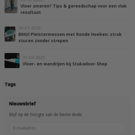
Vloer smeren? Tips & gereedschap voor een vlak
resultaat
30-07-2025
BIHUI Pleistermessen met Ronde Hoeken: strak
stucen zonder strepen
31-03-2025
Vloer- en wandrijen bij Stukadoor-Shop
Tags
Nieuwsbrief
Blijf op de hoogte van de beste deals