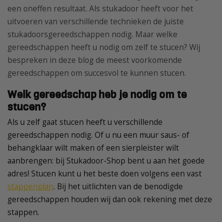
een oneffen resultaat. Als stukadoor heeft voor het
uitvoeren van verschillende technieken de juiste
stukadoorsgereedschappen nodig. Maar welke
gereedschappen heeft u nodig om zelf te stucen? Wij
bespreken in deze blog de meest voorkomende
gereedschappen om succesvol te kunnen stucen.
Welk gereedschap heb je nodig om te
stucen?
Als u zelf gaat stucen heeft u verschillende
gereedschappen nodig. Of u nu een muur saus- of
behangklaar wilt maken of een sierpleister wilt
aanbrengen: bij Stukadoor-Shop bent u aan het goede
adres! Stucen kunt u het beste doen volgens een vast
stappenplan
. Bij het uitlichten van de benodigde
gereedschappen houden wij dan ook rekening met deze
stappen.