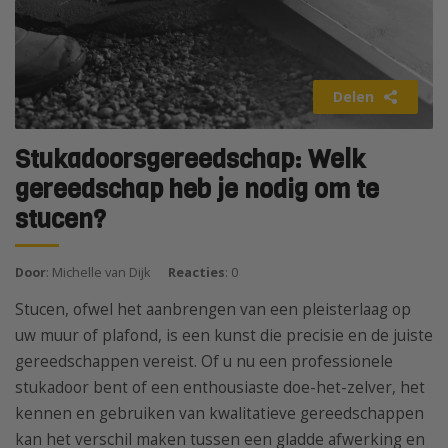
Delen
Stukadoorsgereedschap: Welk
gereedschap heb je nodig om te
stucen?
Door
: Michelle van Dijk
Reacties
: 0
Stucen, ofwel het aanbrengen van een pleisterlaag op
uw muur of plafond, is een kunst die precisie en de juiste
gereedschappen vereist. Of u nu een professionele
stukadoor bent of een enthousiaste doe-het-zelver, het
kennen en gebruiken van kwalitatieve gereedschappen
kan het verschil maken tussen een gladde afwerking en