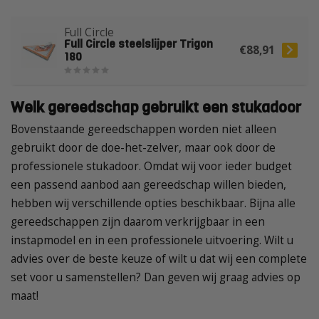
Full Circle
Full Circle steelslijper Trigon
€88,91
180
Welk gereedschap gebruikt een stukadoor
Bovenstaande gereedschappen worden niet alleen
gebruikt door de doe-het-zelver, maar ook door de
professionele stukadoor. Omdat wij voor ieder budget
een passend aanbod aan gereedschap willen bieden,
hebben wij verschillende opties beschikbaar. Bijna alle
gereedschappen zijn daarom verkrijgbaar in een
instapmodel en in een professionele uitvoering. Wilt u
advies over de beste keuze of wilt u dat wij een complete
set voor u samenstellen? Dan geven wij graag advies op
maat!