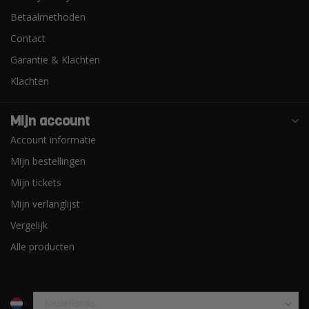
Betaalmethoden
Contact
Garantie & Klachten
Klachten
Mijn account
Account informatie
Mijn bestellingen
Mijn tickets
Mijn verlanglijst
Vergelijk
Alle producten