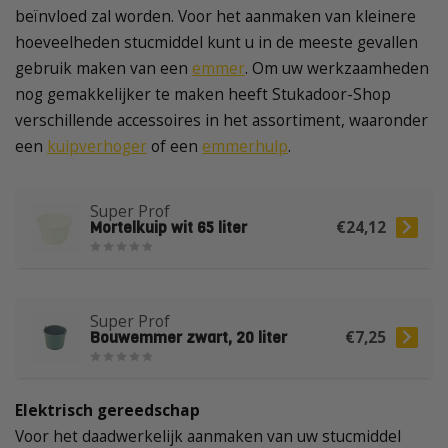
beïnvloed zal worden. Voor het aanmaken van kleinere
hoeveelheden stucmiddel kunt u in de meeste gevallen
gebruik maken van een
emmer
. Om uw werkzaamheden
nog gemakkelijker te maken heeft Stukadoor-Shop
verschillende accessoires in het assortiment, waaronder
een
kuipverhoger
of een
emmerhulp
.
Super Prof
Mortelkuip wit 65 liter
€24,12
Super Prof
Bouwemmer zwart, 20 liter
€7,25
Elektrisch gereedschap
Voor het daadwerkelijk aanmaken van uw stucmiddel