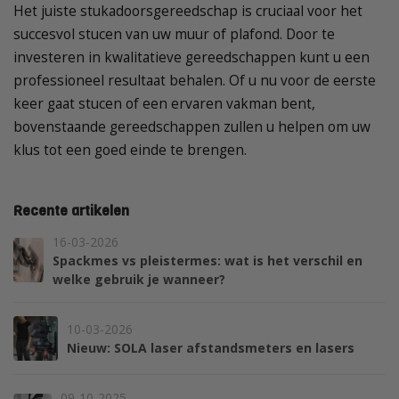
Het juiste stukadoorsgereedschap is cruciaal voor het
succesvol stucen van uw muur of plafond. Door te
investeren in kwalitatieve gereedschappen kunt u een
professioneel resultaat behalen. Of u nu voor de eerste
keer gaat stucen of een ervaren vakman bent,
bovenstaande gereedschappen zullen u helpen om uw
klus tot een goed einde te brengen.
Recente artikelen
16-03-2026
Spackmes vs pleistermes: wat is het verschil en
welke gebruik je wanneer?
10-03-2026
Nieuw: SOLA laser afstandsmeters en lasers
09-10-2025