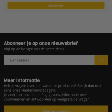
Abonneer
Abonneer je op onze nieuwsbrief
Blijf op de hoogte van de beste deals
Meer informatie
Heb je vragen over een van onze producten? Bekijk dan ook
eens onze klantenservicepagina.
Je vindt hier onze bedrijfsgegevens, informatie over
voorwaarden en antwoorden op veelgestelde vragen.
Klantenservice