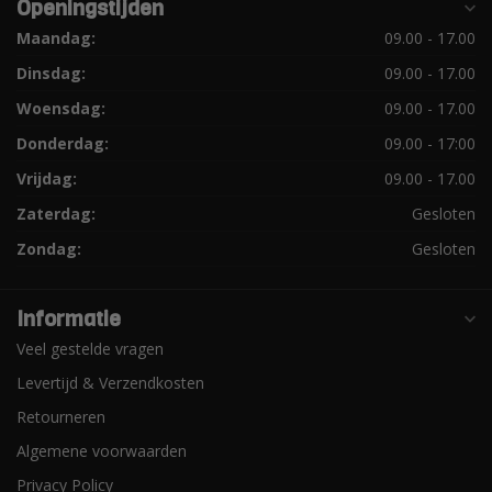
Openingstijden
Maandag:
09.00 - 17.00
Dinsdag:
09.00 - 17.00
Woensdag:
09.00 - 17.00
Donderdag:
09.00 - 17:00
Vrijdag:
09.00 - 17.00
Zaterdag:
Gesloten
Zondag:
Gesloten
Informatie
Veel gestelde vragen
Levertijd & Verzendkosten
Retourneren
Algemene voorwaarden
Privacy Policy