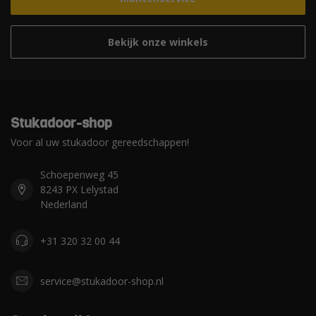
Bekijk onze winkels
Stukadoor-shop
Voor al uw stukadoor gereedschappen!
Schoepenweg 45
8243 PX Lelystad
Nederland
+31 320 32 00 44
service@stukadoor-shop.nl