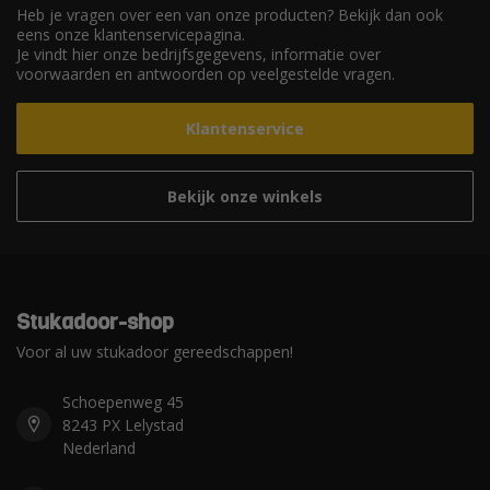
Heb je vragen over een van onze producten? Bekijk dan ook
eens onze klantenservicepagina.
Je vindt hier onze bedrijfsgegevens, informatie over
voorwaarden en antwoorden op veelgestelde vragen.
Klantenservice
Bekijk onze winkels
Stukadoor-shop
Voor al uw stukadoor gereedschappen!
Schoepenweg 45
8243 PX Lelystad
Nederland