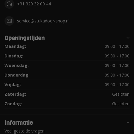
+31 320 32 00 44
service@stukadoor-shop.nl
Openingstijden
Maandag:
09.00 - 17.00
Dinsdag:
09.00 - 17.00
Woensdag:
09.00 - 17.00
Donderdag:
09.00 - 17:00
Vrijdag:
09.00 - 17.00
Zaterdag:
Gesloten
Zondag:
Gesloten
Informatie
Veel gestelde vragen