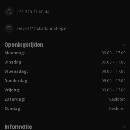
+31 320 32 00 44
service@stukadoor-shop.nl
Openingstijden
Maandag:
09.00 - 17.00
Dinsdag:
09.00 - 17.00
Woensdag:
09.00 - 17.00
Donderdag:
09.00 - 17:00
Vrijdag:
09.00 - 17.00
Zaterdag:
Gesloten
Zondag:
Gesloten
Informatie