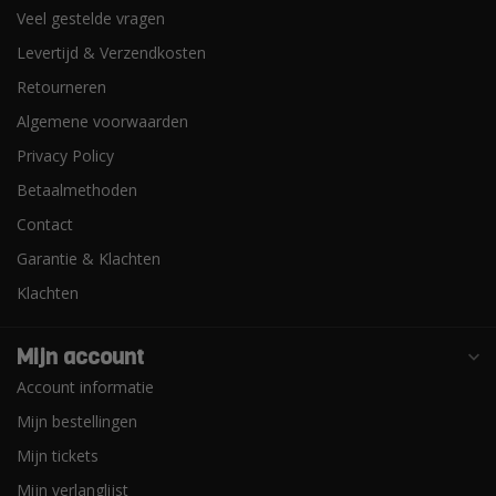
Veel gestelde vragen
Levertijd & Verzendkosten
Retourneren
Algemene voorwaarden
Privacy Policy
Betaalmethoden
Contact
Garantie & Klachten
Klachten
Mijn account
Account informatie
Mijn bestellingen
Mijn tickets
Mijn verlanglijst