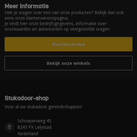
Meer informatie
Heb je vragen over een van onze producten? Bekijk dan ook
eens onze klantenservicepagina.
Je vindt hier onze bedrijfsgegevens, informatie over
voorwaarden en antwoorden op veelgestelde vragen.
Klantenservice
Bekijk onze winkels
Stukadoor-shop
Voor al uw stukadoor gereedschappen!
Schoepenweg 45
8243 PX Lelystad
Nederland