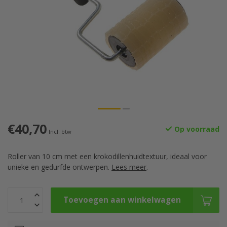
€40,70
Op voorraad
Incl. btw
Roller van 10 cm met een krokodillenhuidtextuur, ideaal voor
unieke en gedurfde ontwerpen.
Lees meer
.
Toevoegen aan winkelwagen