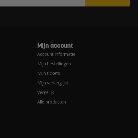
Mijn account
Account informatie
Mijn bestellingen
Mijn tickets
Mijn verlanglijst
Vergelijk
Alle producten