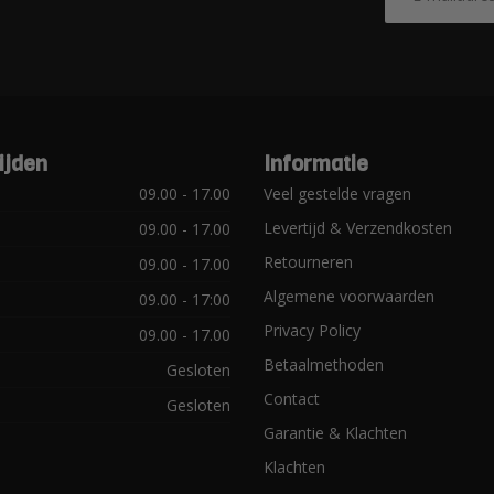
ijden
Informatie
09.00 - 17.00
Veel gestelde vragen
Levertijd & Verzendkosten
09.00 - 17.00
Retourneren
09.00 - 17.00
Algemene voorwaarden
09.00 - 17:00
Privacy Policy
09.00 - 17.00
Betaalmethoden
Gesloten
Contact
Gesloten
Garantie & Klachten
Klachten