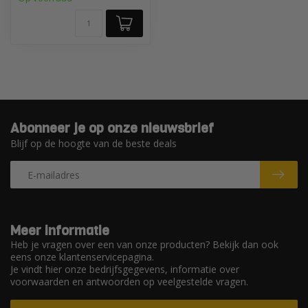
Abonneer je op onze nieuwsbrief
Blijf op de hoogte van de beste deals
Meer informatie
Heb je vragen over een van onze producten? Bekijk dan ook
eens onze klantenservicepagina.
Je vindt hier onze bedrijfsgegevens, informatie over
voorwaarden en antwoorden op veelgestelde vragen.