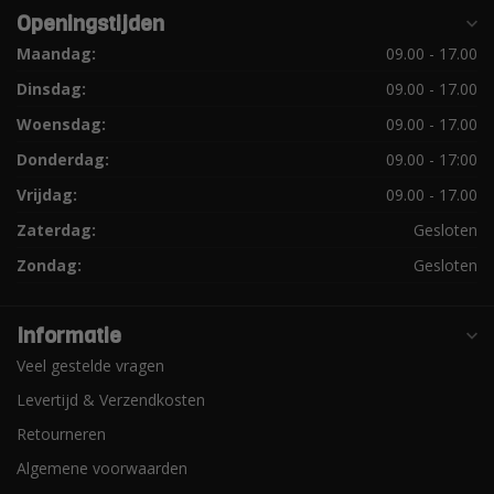
Openingstijden
Maandag:
09.00 - 17.00
Dinsdag:
09.00 - 17.00
Woensdag:
09.00 - 17.00
Donderdag:
09.00 - 17:00
Vrijdag:
09.00 - 17.00
Zaterdag:
Gesloten
Zondag:
Gesloten
Informatie
Veel gestelde vragen
Levertijd & Verzendkosten
Retourneren
Algemene voorwaarden