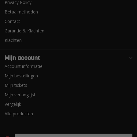
Privacy Policy
Betaalmethoden
Contact
Garantie & Klachten
Klachten
Mijn account
Account informatie
Mijn bestellingen
Mijn tickets
Mijn verlanglijst
Vergelijk
Alle producten