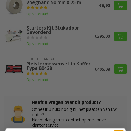
Voegband 50 mm x 75 m
€6,90
Op voorraad
Starters Kit Stukadoor
Gevorderd
€295,00
Op voorraad
L'OUTIL PARFAIT
Pleistermessenset in Koffer
Type 80428
€405,08
Op voorraad
Heeft u vragen over dit product?
Of heeft u hulp nodig bij het plaatsen van uw
order?
Neem dan gerust contact op met onze
klantenservice!