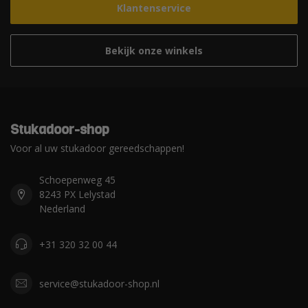
Klantenservice
Bekijk onze winkels
Stukadoor-shop
Voor al uw stukadoor gereedschappen!
Schoepenweg 45
8243 PX Lelystad
Nederland
+31 320 32 00 44
service@stukadoor-shop.nl