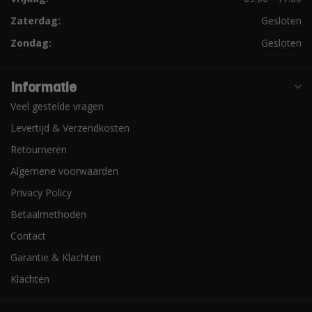
Zaterdag:
Gesloten
Zondag:
Gesloten
Informatie
Veel gestelde vragen
Levertijd & Verzendkosten
Retourneren
Algemene voorwaarden
Privacy Policy
Betaalmethoden
Contact
Garantie & Klachten
Klachten