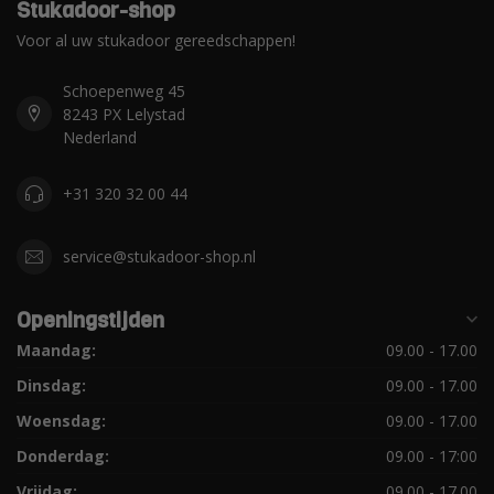
Stukadoor-shop
Voor al uw stukadoor gereedschappen!
Schoepenweg 45
8243 PX Lelystad
Nederland
+31 320 32 00 44
service@stukadoor-shop.nl
Openingstijden
Maandag:
09.00 - 17.00
Dinsdag:
09.00 - 17.00
Woensdag:
09.00 - 17.00
Donderdag:
09.00 - 17:00
Vrijdag:
09.00 - 17.00