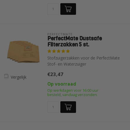
PERFECTMATE
PerfectMate Dustsafe
Filterzakken 5 st.
Stofzuigerzakken voor de PerfectMate
Stof- en Waterzuiger
€23,47
Vergelijk
Op voorraad
Op werkdagen voor 16:00 uur
besteld, vandaag verzonden