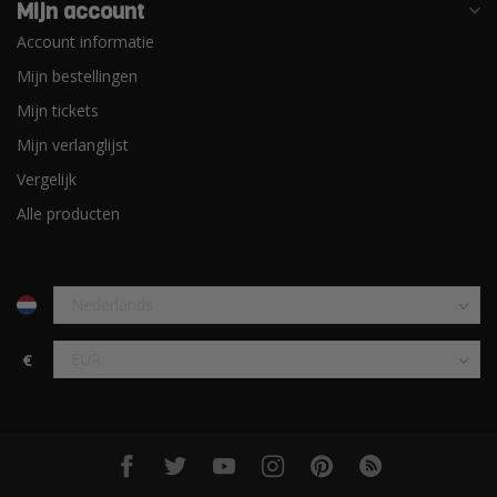
Mijn account
Account informatie
Mijn bestellingen
Mijn tickets
Mijn verlanglijst
Vergelijk
Alle producten
€