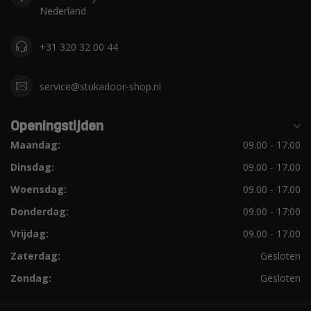
Nederland
+31 320 32 00 44
service@stukadoor-shop.nl
Openingstijden
Maandag:
09.00 - 17.00
Dinsdag:
09.00 - 17.00
Woensdag:
09.00 - 17.00
Donderdag:
09.00 - 17:00
Vrijdag:
09.00 - 17.00
Zaterdag:
Gesloten
Zondag:
Gesloten