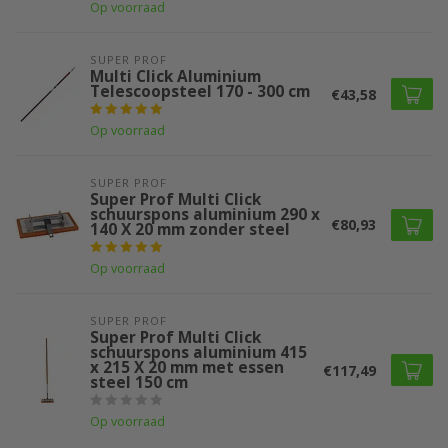
Op voorraad
SUPER PROF 
Multi Click Aluminium
Telescoopsteel 170 - 300 cm
€43,58
Op voorraad
SUPER PROF 
Super Prof Multi Click
schuurspons aluminium 290 x
€80,93
140 X 20 mm zonder steel
Op voorraad
SUPER PROF 
Super Prof Multi Click
schuurspons aluminium 415
x 215 X 20 mm met essen
€117,49
steel 150 cm
Op voorraad