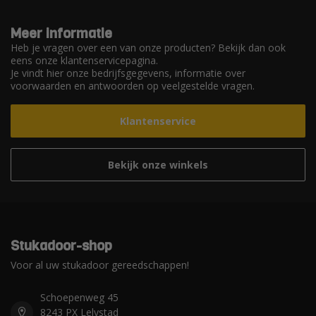
Meer informatie
Heb je vragen over een van onze producten? Bekijk dan ook
eens onze klantenservicepagina.
Je vindt hier onze bedrijfsgegevens, informatie over
voorwaarden en antwoorden op veelgestelde vragen.
Klantenservice
Bekijk onze winkels
Stukadoor-shop
Voor al uw stukadoor gereedschappen!
Schoepenweg 45
8243 PX Lelystad