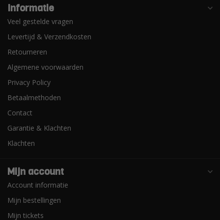
Informatie
Veel gestelde vragen
Levertijd & Verzendkosten
Retourneren
Algemene voorwaarden
Privacy Policy
Betaalmethoden
Contact
Garantie & Klachten
Klachten
Mijn account
Account informatie
Mijn bestellingen
Mijn tickets