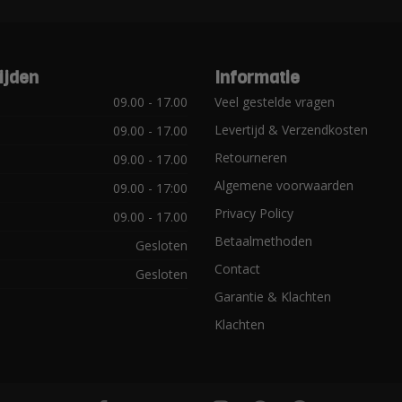
ijden
Informatie
09.00 - 17.00
Veel gestelde vragen
Levertijd & Verzendkosten
09.00 - 17.00
Retourneren
09.00 - 17.00
Algemene voorwaarden
09.00 - 17:00
Privacy Policy
09.00 - 17.00
Betaalmethoden
Gesloten
Contact
Gesloten
Garantie & Klachten
Klachten