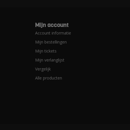
Mijn account
Account informatie
Mijn bestellingen
Mijn tickets
Mijn verlanglijst
Vergelijk
Alle producten