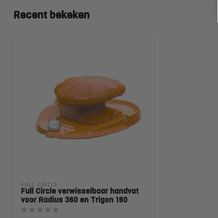
Recent bekeken
FULL CIRCLE
Full Circle verwisselbaar handvat
voor Radius 360 en Trigon 180