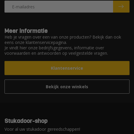
Meer informatie
Heb je vragen over een van onze producten? Bekijk dan ook
eens onze klantenservicepagina.
Je vindt hier onze bedrijfsgegevens, informatie over
voorwaarden en antwoorden op veelgestelde vragen.
Klantenservice
Bekijk onze winkels
Stukadoor-shop
Voor al uw stukadoor gereedschappen!