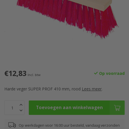
€12,83
Op voorraad
Incl. btw
Harde veger SUPER PROF 410 mm, rood
Lees meer
.
Toevoegen aan winkelwagen
Op werkdagen voor 16:00 uur besteld, vandaag verzonden