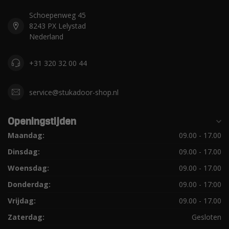
Schoepenweg 45
8243 PX Lelystad
Nederland
+31 320 32 00 44
service@stukadoor-shop.nl
Openingstijden
Maandag:
09.00 - 17.00
Dinsdag:
09.00 - 17.00
Woensdag:
09.00 - 17.00
Donderdag:
09.00 - 17:00
Vrijdag:
09.00 - 17.00
Zaterdag:
Gesloten