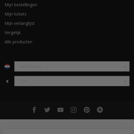
Mijn bestellingen
Mijn tickets
Mijn verlanglijst
Vergelijk
Alle producten
€