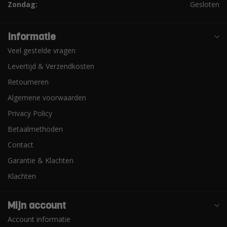
Zondag:
Gesloten
Informatie
Veel gestelde vragen
Levertijd & Verzendkosten
Retourneren
Algemene voorwaarden
Privacy Policy
Betaalmethoden
Contact
Garantie & Klachten
Klachten
Mijn account
Account informatie