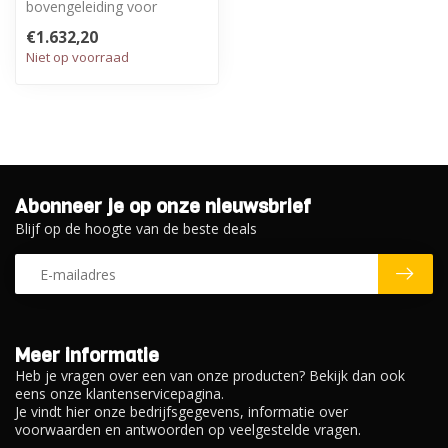
bovengeleiding voor
stabiele, exacte geleiding.
€1.632,20
Niet op voorraad
Abonneer je op onze nieuwsbrief
Blijf op de hoogte van de beste deals
Meer informatie
Heb je vragen over een van onze producten? Bekijk dan ook
eens onze klantenservicepagina.
Je vindt hier onze bedrijfsgegevens, informatie over
voorwaarden en antwoorden op veelgestelde vragen.