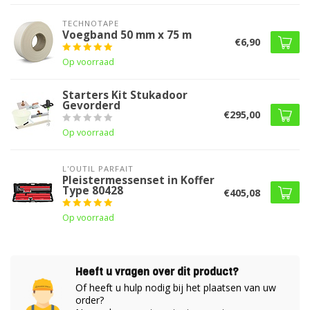
TECHNOTAPE
Voegband 50 mm x 75 m
€6,90
Op voorraad
Starters Kit Stukadoor
Gevorderd
€295,00
Op voorraad
L'OUTIL PARFAIT
Pleistermessenset in Koffer
Type 80428
€405,08
Op voorraad
Heeft u vragen over dit product?
Of heeft u hulp nodig bij het plaatsen van uw
order?