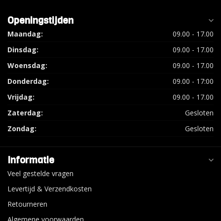
Openingstijden
Maandag:
09.00 - 17.00
Dinsdag:
09.00 - 17.00
Woensdag:
09.00 - 17.00
Donderdag:
09.00 - 17:00
Vrijdag:
09.00 - 17.00
Zaterdag:
Gesloten
Zondag:
Gesloten
Informatie
Veel gestelde vragen
Levertijd & Verzendkosten
Retourneren
Algemene voorwaarden