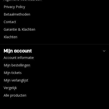
Privacy Policy
Betaalmethoden
Contact
Garantie & Klachten
Klachten
Mijn account
Account informatie
Mijn bestellingen
Mijn tickets
Mijn verlanglijst
Vergelijk
Alle producten