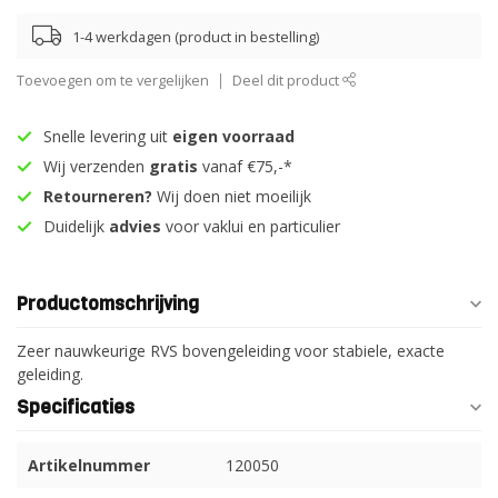
1-4 werkdagen (product in bestelling)
Toevoegen om te vergelijken
Deel dit product
Snelle levering uit
eigen voorraad
Wij verzenden
gratis
vanaf €75,-*
Retourneren?
Wij doen niet moeilijk
Duidelijk
advies
voor vaklui en particulier
Productomschrijving
Zeer nauwkeurige RVS bovengeleiding voor stabiele, exacte
geleiding.
Specificaties
Artikelnummer
120050