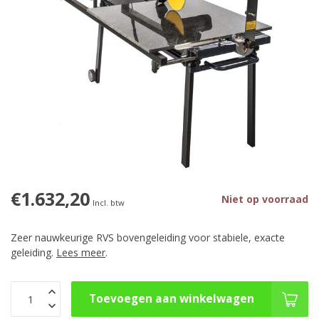
€1.632,20
Niet op voorraad
Incl. btw
Zeer nauwkeurige RVS bovengeleiding voor stabiele, exacte
geleiding.
Lees meer
.
Toevoegen aan winkelwagen