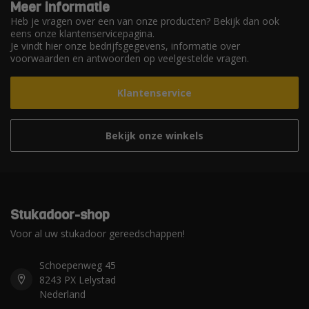
Meer informatie
Heb je vragen over een van onze producten? Bekijk dan ook
eens onze klantenservicepagina.
Je vindt hier onze bedrijfsgegevens, informatie over
voorwaarden en antwoorden op veelgestelde vragen.
Klantenservice
Bekijk onze winkels
Stukadoor-shop
Voor al uw stukadoor gereedschappen!
Schoepenweg 45
8243 PX Lelystad
Nederland