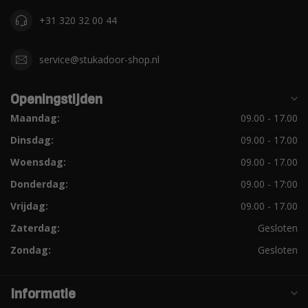
+31 320 32 00 44
service@stukadoor-shop.nl
Openingstijden
Maandag:
09.00 - 17.00
Dinsdag:
09.00 - 17.00
Woensdag:
09.00 - 17.00
Donderdag:
09.00 - 17:00
Vrijdag:
09.00 - 17.00
Zaterdag:
Gesloten
Zondag:
Gesloten
Informatie