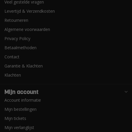
Veel gestelde vragen
Levertijd & Verzendkosten
Retourneren
Algemene voorwaarden
Privacy Policy
Betaalmethoden
Contact
Garantie & Klachten
Klachten
Mijn account
Account informatie
Mijn bestellingen
Mijn tickets
Mijn verlanglijst