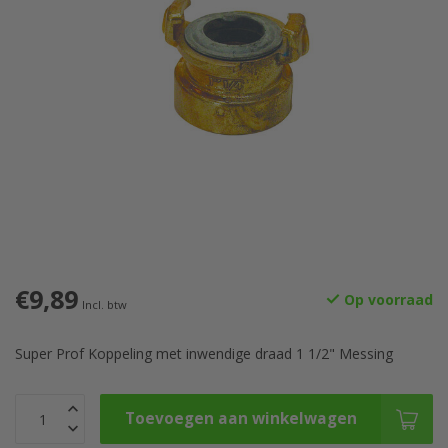
€9,89
Op voorraad
Incl. btw
Super Prof Koppeling met inwendige draad 1 1/2" Messing
Toevoegen aan winkelwagen