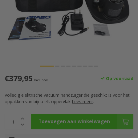
€379,95
Op voorraad
Incl. btw
Volledig elektrische vacuüm handzuiger die geschikt is voor het
oppakken van bijna elk oppervlak
Lees meer
.
Toevoegen aan winkelwagen