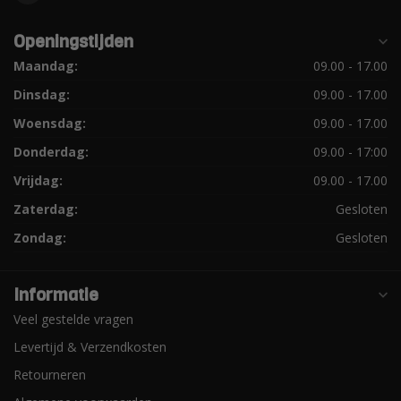
Openingstijden
Maandag:
09.00 - 17.00
Dinsdag:
09.00 - 17.00
Woensdag:
09.00 - 17.00
Donderdag:
09.00 - 17:00
Vrijdag:
09.00 - 17.00
Zaterdag:
Gesloten
Zondag:
Gesloten
Informatie
Veel gestelde vragen
Levertijd & Verzendkosten
Retourneren