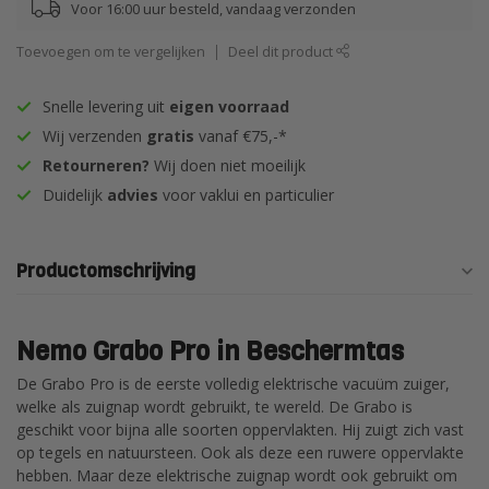
Voor 16:00 uur besteld, vandaag verzonden
Toevoegen om te vergelijken
Deel dit product
Snelle levering uit
eigen voorraad
Wij verzenden
gratis
vanaf €75,-*
Retourneren?
Wij doen niet moeilijk
Duidelijk
advies
voor vaklui en particulier
Productomschrijving
Nemo Grabo Pro in Beschermtas
De Grabo Pro is de eerste volledig elektrische vacuüm zuiger,
welke als zuignap wordt gebruikt, te wereld. De Grabo is
geschikt voor bijna alle soorten oppervlakten. Hij zuigt zich vast
op tegels en natuursteen. Ook als deze een ruwere oppervlakte
hebben. Maar deze elektrische zuignap wordt ook gebruikt om