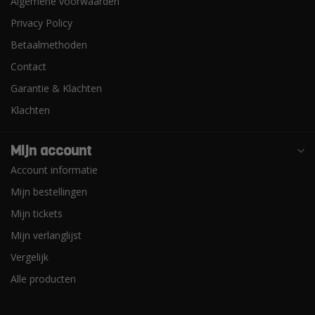
Algemene voorwaarden
Privacy Policy
Betaalmethoden
Contact
Garantie & Klachten
Klachten
Mijn account
Account informatie
Mijn bestellingen
Mijn tickets
Mijn verlanglijst
Vergelijk
Alle producten