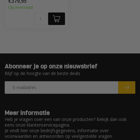
€379,95
Op voorraad
Abonneer je op onze nieuwsbrief
Blijf op de hoogte van de beste deals
Meer informatie
Heb je vragen over een van onze producten? Bekijk dan ook
eens onze klantenservicepagina.
Je vindt hier onze bedrijfsgegevens, informatie over
voorwaarden en antwoorden op veelgestelde vragen.