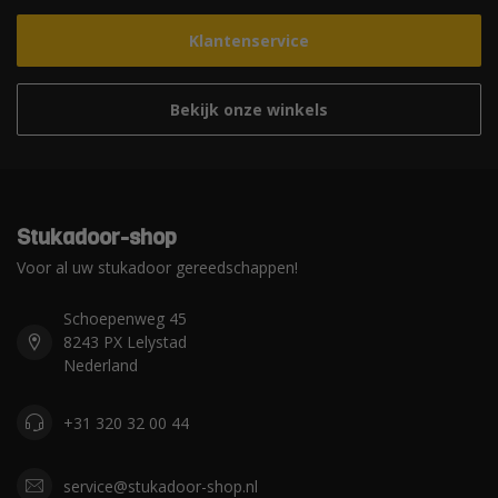
Klantenservice
Bekijk onze winkels
Stukadoor-shop
Voor al uw stukadoor gereedschappen!
Schoepenweg 45
8243 PX Lelystad
Nederland
+31 320 32 00 44
service@stukadoor-shop.nl