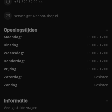
+31 320 32 00 44
service@stukadoor-shop.nl
Openingstijden
Maandag:
09.00 - 17.00
Dinsdag:
09.00 - 17.00
Woensdag:
09.00 - 17.00
Donderdag:
09.00 - 17:00
Vrijdag:
09.00 - 17.00
Zaterdag:
Gesloten
Zondag:
Gesloten
Informatie
Veel gestelde vragen