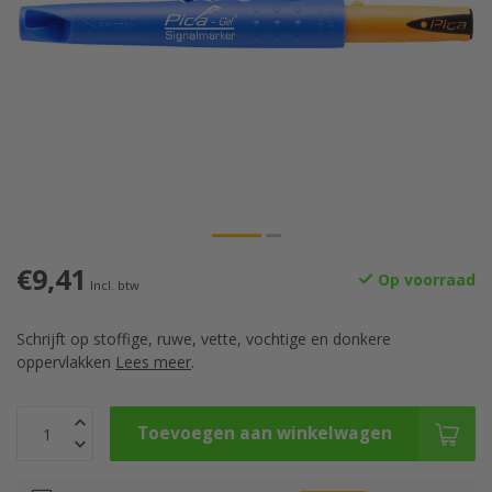
€9,41
Op voorraad
Incl. btw
Schrijft op stoffige, ruwe, vette, vochtige en donkere
oppervlakken
Lees meer
.
Toevoegen aan winkelwagen