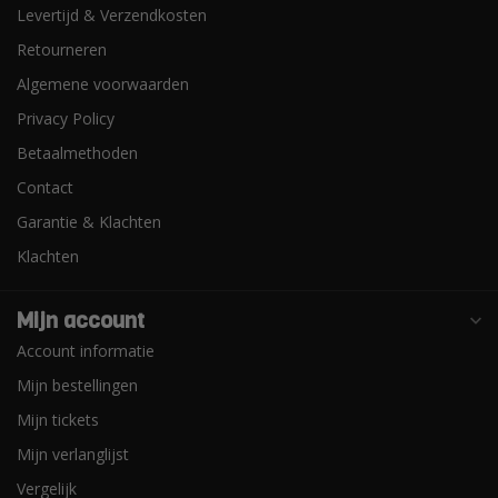
Levertijd & Verzendkosten
Retourneren
Algemene voorwaarden
Privacy Policy
Betaalmethoden
Contact
Garantie & Klachten
Klachten
Mijn account
Account informatie
Mijn bestellingen
Mijn tickets
Mijn verlanglijst
Vergelijk