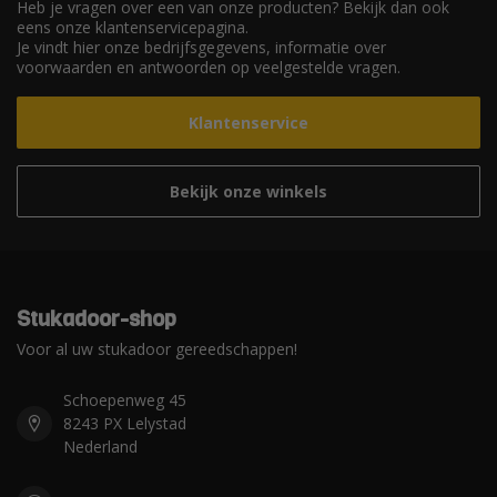
Heb je vragen over een van onze producten? Bekijk dan ook
eens onze klantenservicepagina.
Je vindt hier onze bedrijfsgegevens, informatie over
voorwaarden en antwoorden op veelgestelde vragen.
Klantenservice
Bekijk onze winkels
Stukadoor-shop
Voor al uw stukadoor gereedschappen!
Schoepenweg 45
8243 PX Lelystad
Nederland