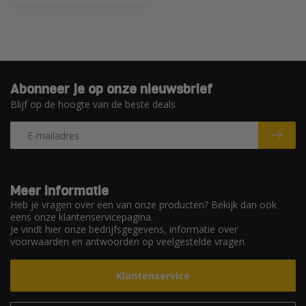
Abonneer je op onze nieuwsbrief
Blijf op de hoogte van de beste deals
Meer informatie
Heb je vragen over een van onze producten? Bekijk dan ook
eens onze klantenservicepagina.
Je vindt hier onze bedrijfsgegevens, informatie over
voorwaarden en antwoorden op veelgestelde vragen.
Klantenservice