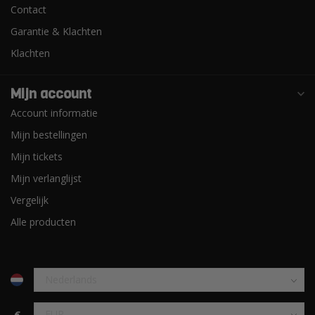
Contact
Garantie & Klachten
Klachten
Mijn account
Account informatie
Mijn bestellingen
Mijn tickets
Mijn verlanglijst
Vergelijk
Alle producten
€