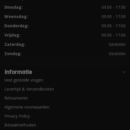
Dinsdag:
09.00 - 17.00
Woensdag:
09.00 - 17.00
Donderdag:
09.00 - 17:00
Vrijdag:
09.00 - 17.00
Zaterdag:
Gesloten
Zondag:
Gesloten
Informatie
Veel gestelde vragen
Levertijd & Verzendkosten
Retourneren
Algemene voorwaarden
Privacy Policy
Betaalmethoden