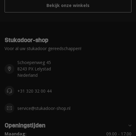
Bekijk onze winkels
Stukadoor-shop
Voor al uw stukadoor gereedschappen!
Schoepenweg 45
8243 PX Lelystad
Nederland
+31 320 32 00 44
service@stukadoor-shop.nl
Openingstijden
Maandag:
09.00 - 17.00