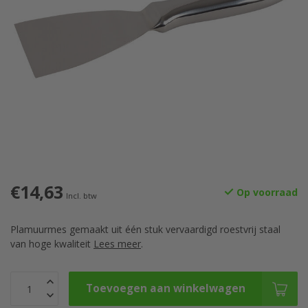
€14,63
Op voorraad
Incl. btw
Plamuurmes gemaakt uit één stuk vervaardigd roestvrij staal
van hoge kwaliteit
Lees meer
.
Toevoegen aan winkelwagen