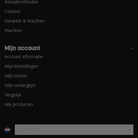
Betaalmethoden
Contact
Garantie & Klachten
Klachten
Mijn account
Account informatie
Mijn bestellingen
Mijn tickets
Mijn verlanglijst
Vergelijk
Alle producten