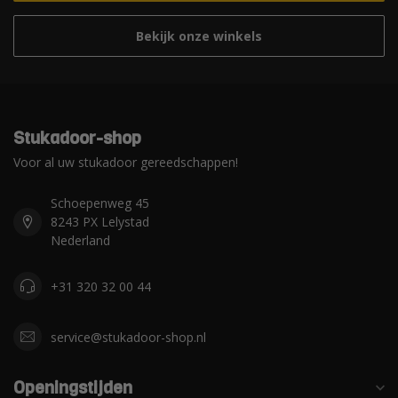
Bekijk onze winkels
Stukadoor-shop
Voor al uw stukadoor gereedschappen!
Schoepenweg 45
8243 PX Lelystad
Nederland
+31 320 32 00 44
service@stukadoor-shop.nl
Openingstijden