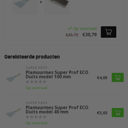
+
Op voorraad
€30,79
€35,72
Gerelateerde producten
SUPER PROF 
Plamuurmes Super Prof ECO
Duits model 100 mm
€4,05
Op voorraad
SUPER PROF 
Plamuurmes Super Prof ECO
Duits model 40 mm
€3,03
Op voorraad