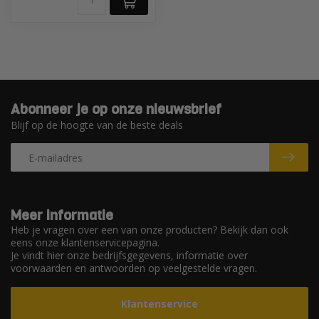
Abonneer je op onze nieuwsbrief
Blijf op de hoogte van de beste deals
Meer informatie
Heb je vragen over een van onze producten? Bekijk dan ook
eens onze klantenservicepagina.
Je vindt hier onze bedrijfsgegevens, informatie over
voorwaarden en antwoorden op veelgestelde vragen.
Klantenservice