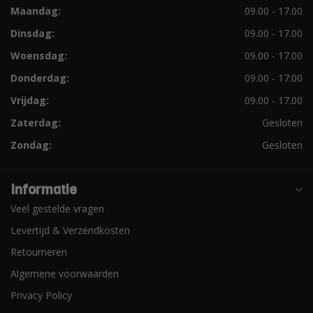
Maandag:
09.00 - 17.00
Dinsdag:
09.00 - 17.00
Woensdag:
09.00 - 17.00
Donderdag:
09.00 - 17:00
Vrijdag:
09.00 - 17.00
Zaterdag:
Gesloten
Zondag:
Gesloten
Informatie
Veel gestelde vragen
Levertijd & Verzendkosten
Retourneren
Algemene voorwaarden
Privacy Policy