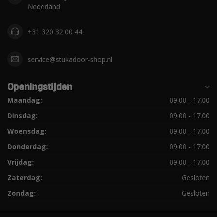
Nederland
+31 320 32 00 44
service@stukadoor-shop.nl
Openingstijden
Maandag:
09.00 - 17.00
Dinsdag:
09.00 - 17.00
Woensdag:
09.00 - 17.00
Donderdag:
09.00 - 17:00
Vrijdag:
09.00 - 17.00
Zaterdag:
Gesloten
Zondag:
Gesloten