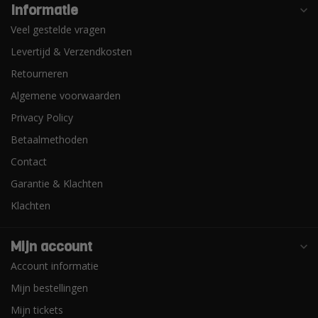
Informatie
Veel gestelde vragen
Levertijd & Verzendkosten
Retourneren
Algemene voorwaarden
Privacy Policy
Betaalmethoden
Contact
Garantie & Klachten
Klachten
Mijn account
Account informatie
Mijn bestellingen
Mijn tickets