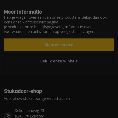
Meer informatie
Heb je vragen over een van onze producten? Bekijk dan ook
eens onze klantenservicepagina.
Je vindt hier onze bedrijfsgegevens, informatie over
voorwaarden en antwoorden op veelgestelde vragen.
Klantenservice
Bekijk onze winkels
Stukadoor-shop
Voor al uw stukadoor gereedschappen!
Schoepenweg 45
8243 PX Lelystad