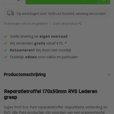
Op werkdagen voor 16:00 uur besteld, vandaag verzonden
Toevoegen om te vergelijken
Deel dit product
Snelle levering uit
eigen voorraad
Wij verzenden
gratis
vanaf €75,-*
Retourneren?
Wij doen niet moeilijk
Duidelijk
advies
voor vaklui en particulier
Productomschrijving
Reparatietroffel 170x50mm RVS Lederen
greep
Super Prof Eco Pure reparatietroffel. Gepuntlaste verbinding en
RVS. Alle Pure producten zijn voorzien van een ergonomische