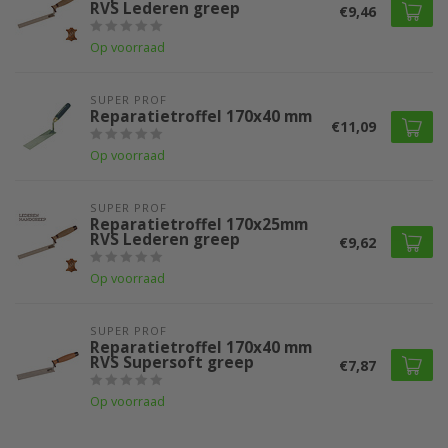
RVS Lederen greep
€9,46
Op voorraad
SUPER PROF 
Reparatietroffel 170x40 mm
€11,09
Op voorraad
SUPER PROF 
Reparatietroffel 170x25mm
RVS Lederen greep
€9,62
Op voorraad
SUPER PROF 
Reparatietroffel 170x40 mm
RVS Supersoft greep
€7,87
Op voorraad