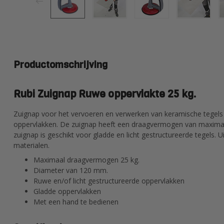
Productomschrijving
Rubi Zuignap Ruwe oppervlakte 25 kg.
Zuignap voor het vervoeren en verwerken van keramische tegels 
oppervlakken. De zuignap heeft een draagvermogen van maxima
zuignap is geschikt voor gladde en licht gestructureerde tegels. 
materialen.
Maximaal draagvermogen 25 kg.
Diameter van 120 mm.
Ruwe en/of licht gestructureerde oppervlakken
Gladde oppervlakken
Met een hand te bedienen