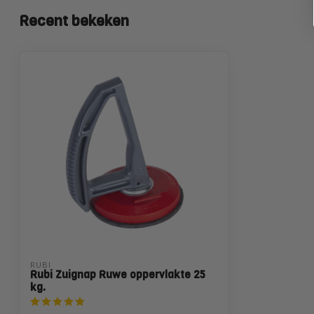
Recent bekeken
RUBI
Rubi Zuignap Ruwe oppervlakte 25
kg.