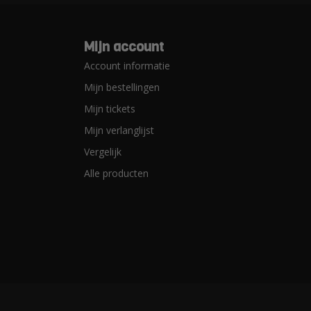
Mijn account
Account informatie
Mijn bestellingen
Mijn tickets
Mijn verlanglijst
Vergelijk
Alle producten