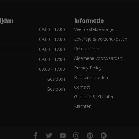
ijden
Informatie
09.00 - 17.00
Veel gestelde vragen
Levertijd & Verzendkosten
09.00 - 17.00
Retourneren
09.00 - 17.00
Algemene voorwaarden
09.00 - 17:00
Privacy Policy
09.00 - 17.00
Betaalmethoden
Gesloten
Contact
Gesloten
Garantie & Klachten
Klachten