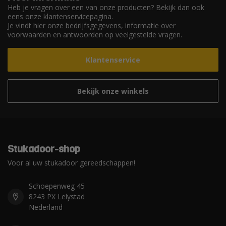
Heb je vragen over een van onze producten? Bekijk dan ook
eens onze klantenservicepagina.
Je vindt hier onze bedrijfsgegevens, informatie over
voorwaarden en antwoorden op veelgestelde vragen.
Klantenservice
Bekijk onze winkels
Stukadoor-shop
Voor al uw stukadoor gereedschappen!
Schoepenweg 45
8243 PX Lelystad
Nederland