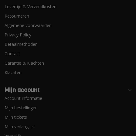
Levertijd & Verzendkosten
Retourneren
Algemene voorwaarden
Privacy Policy
Betaalmethoden
Contact
Garantie & Klachten
Klachten
Mijn account
Account informatie
Mijn bestellingen
Mijn tickets
Mijn verlanglijst
Vergelijk