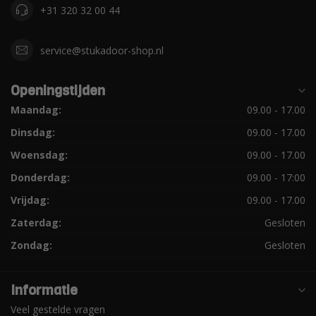
+31 320 32 00 44
service@stukadoor-shop.nl
Openingstijden
Maandag:
09.00 - 17.00
Dinsdag:
09.00 - 17.00
Woensdag:
09.00 - 17.00
Donderdag:
09.00 - 17:00
Vrijdag:
09.00 - 17.00
Zaterdag:
Gesloten
Zondag:
Gesloten
Informatie
Veel gestelde vragen