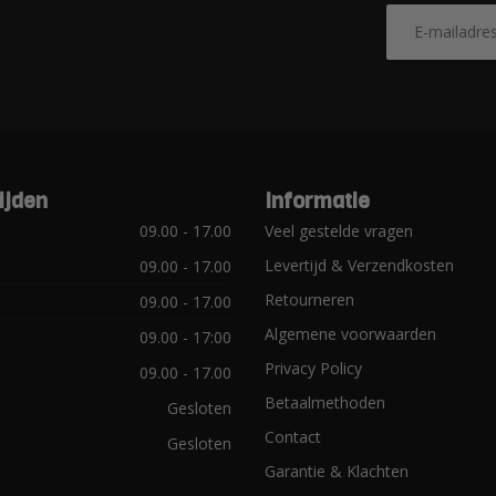
ijden
Informatie
09.00 - 17.00
Veel gestelde vragen
Levertijd & Verzendkosten
09.00 - 17.00
Retourneren
09.00 - 17.00
Algemene voorwaarden
09.00 - 17:00
Privacy Policy
09.00 - 17.00
Betaalmethoden
Gesloten
Contact
Gesloten
Garantie & Klachten