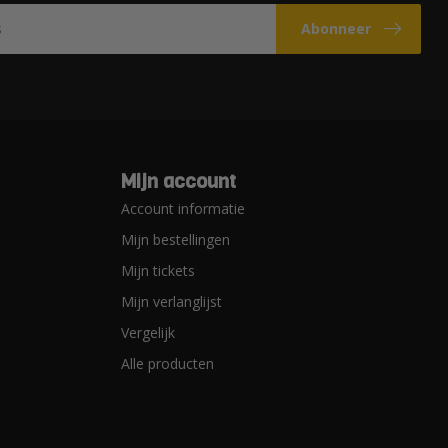
Abonneer
Mijn account
Account informatie
Mijn bestellingen
Mijn tickets
Mijn verlanglijst
Vergelijk
Alle producten