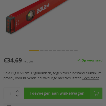
€34,69
Op voorraad
Incl. btw
Sola Big X 60 cm. Ergonomisch, tegen torsie bestand aluminium
profiel, voor blijvende nauwkeurige meetresultaten
Lees meer
.
Toevoegen aan winkelwagen