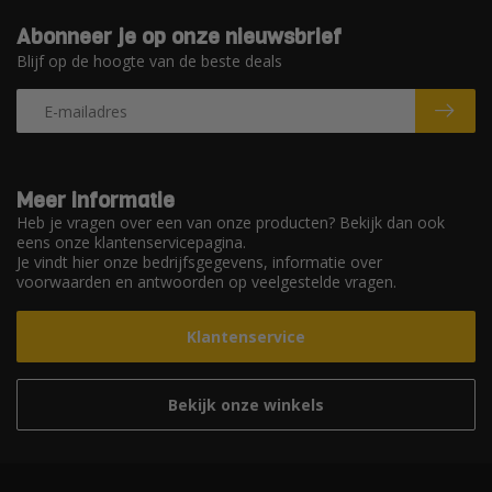
Abonneer je op onze nieuwsbrief
Blijf op de hoogte van de beste deals
Meer informatie
Heb je vragen over een van onze producten? Bekijk dan ook
eens onze klantenservicepagina.
Je vindt hier onze bedrijfsgegevens, informatie over
voorwaarden en antwoorden op veelgestelde vragen.
Klantenservice
Bekijk onze winkels