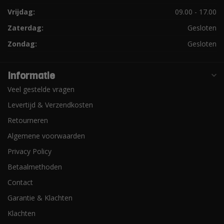
Vrijdag:
09.00 - 17.00
Zaterdag:
Gesloten
Zondag:
Gesloten
Informatie
Veel gestelde vragen
Levertijd & Verzendkosten
Retourneren
Algemene voorwaarden
Privacy Policy
Betaalmethoden
Contact
Garantie & Klachten
Klachten