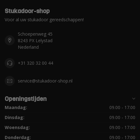
Stukadoor-shop
Voor al uw stukadoor gereedschappen!
Schoepenweg 45
8243 PX Lelystad
Nederland
+31 320 32 00 44
service@stukadoor-shop.nl
Openingstijden
Maandag:
09.00 - 17.00
Dinsdag:
09.00 - 17.00
Woensdag:
09.00 - 17.00
Donderdag:
09.00 - 17:00