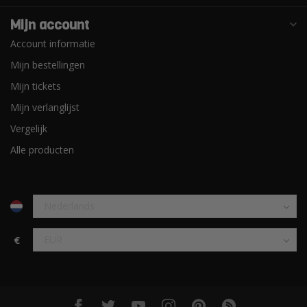
Mijn account
Account informatie
Mijn bestellingen
Mijn tickets
Mijn verlanglijst
Vergelijk
Alle producten
€