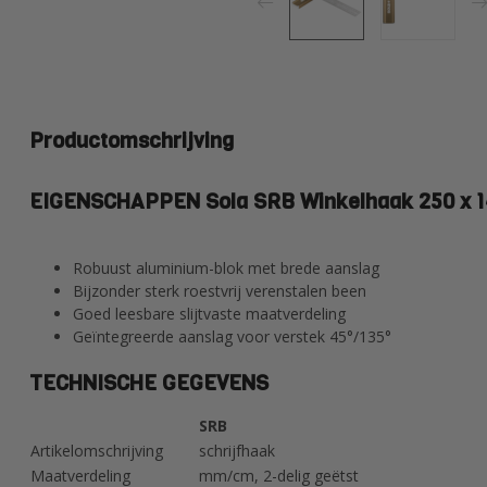
Productomschrijving
EIGENSCHAPPEN Sola SRB Winkelhaak 250 x 
Robuust aluminium-blok met brede aanslag
Bijzonder sterk roestvrij verenstalen been
Goed leesbare slijtvaste maatverdeling
Geïntegreerde aanslag voor verstek 45°/135°
TECHNISCHE GEGEVENS
SRB
Artikelomschrijving
schrijfhaak
Maatverdeling
mm/cm, 2-delig geëtst