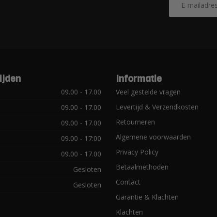
ijden
Informatie
09.00 - 17.00
Veel gestelde vragen
Levertijd & Verzendkosten
09.00 - 17.00
Retourneren
09.00 - 17.00
Algemene voorwaarden
09.00 - 17:00
Privacy Policy
09.00 - 17.00
Betaalmethoden
Gesloten
Contact
Gesloten
Garantie & Klachten
Klachten