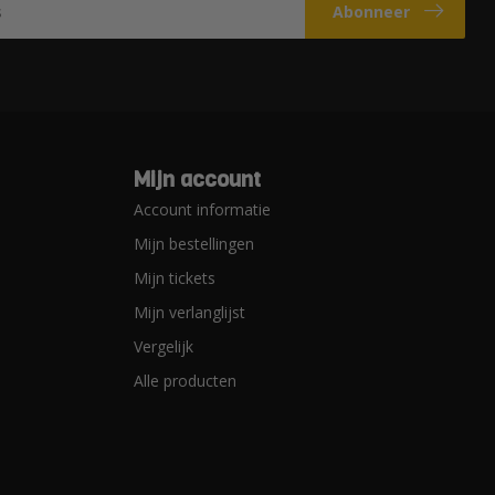
Abonneer
Mijn account
Account informatie
Mijn bestellingen
Mijn tickets
Mijn verlanglijst
Vergelijk
Alle producten