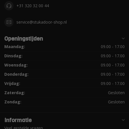
+31 320 32 00 44
service@stukadoor-shop.nl
Openingstijden
Maandag:
09.00 - 17.00
Dinsdag:
09.00 - 17.00
Woensdag:
09.00 - 17.00
Donderdag:
09.00 - 17:00
Vrijdag:
09.00 - 17.00
Zaterdag:
Gesloten
Zondag:
Gesloten
Informatie
Veel gestelde vragen