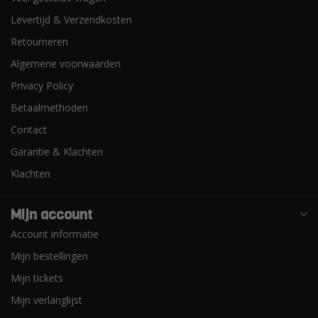
Levertijd & Verzendkosten
Retourneren
Algemene voorwaarden
Privacy Policy
Betaalmethoden
Contact
Garantie & Klachten
Klachten
Mijn account
Account informatie
Mijn bestellingen
Mijn tickets
Mijn verlanglijst