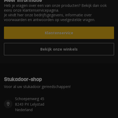
Meer informatie
Heb je vragen over een van onze producten? Bekijk dan ook
eens onze klantenservicepagina.
Je vindt hier onze bedrijfsgegevens, informatie over
voorwaarden en antwoorden op veelgestelde vragen.
Klantenservice
Bekijk onze winkels
Stukadoor-shop
Voor al uw stukadoor gereedschappen!
Schoepenweg 45
8243 PX Lelystad
Nederland