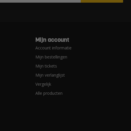
Mijn account
Account informatie
Mijn bestellingen
Mijn tickets
Mijn verlanglijst
Vergelijk
Alle producten