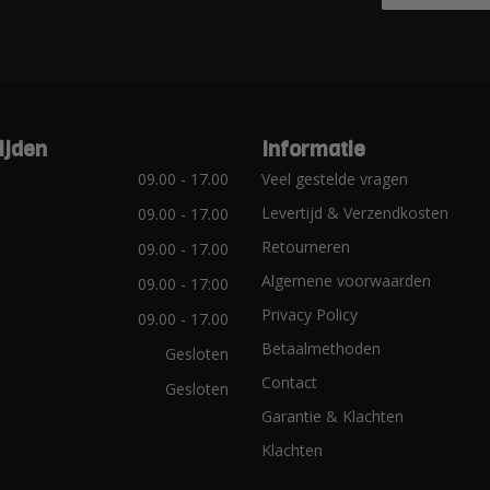
ijden
Informatie
09.00 - 17.00
Veel gestelde vragen
Levertijd & Verzendkosten
09.00 - 17.00
Retourneren
09.00 - 17.00
Algemene voorwaarden
09.00 - 17:00
Privacy Policy
09.00 - 17.00
Betaalmethoden
Gesloten
Contact
Gesloten
Garantie & Klachten
Klachten