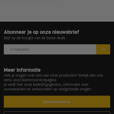
Abonneer je op onze nieuwsbrief
Blijf op de hoogte van de beste deals
Meer informatie
Heb je vragen over een van onze producten? Bekijk dan ook
eens onze klantenservicepagina.
Je vindt hier onze bedrijfsgegevens, informatie over
voorwaarden en antwoorden op veelgestelde vragen.
Klantenservice