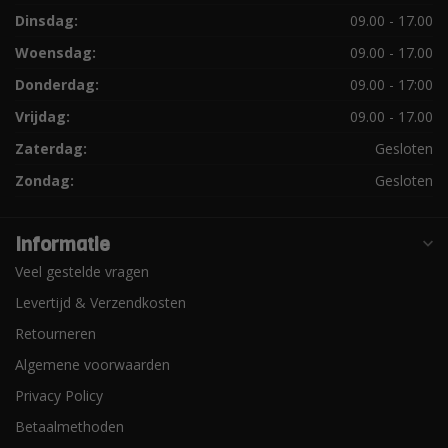
Dinsdag:
09.00 - 17.00
Woensdag:
09.00 - 17.00
Donderdag:
09.00 - 17:00
Vrijdag:
09.00 - 17.00
Zaterdag:
Gesloten
Zondag:
Gesloten
Informatie
Veel gestelde vragen
Levertijd & Verzendkosten
Retourneren
Algemene voorwaarden
Privacy Policy
Betaalmethoden