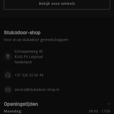
Bekijk onze winkels
Stukadoor-shop
Voor al uw stukadoor gereedschappen!
Schoepenweg 45
8243 PX Lelystad
Nederland
+31 320 32 00 44
service@stukadoor-shop.nl
Openingstijden
Maandag:
09.00 - 17.00