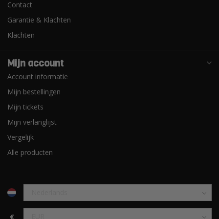
Contact
Garantie & Klachten
Klachten
Mijn account
Account informatie
Mijn bestellingen
Mijn tickets
Mijn verlanglijst
Vergelijk
Alle producten
€