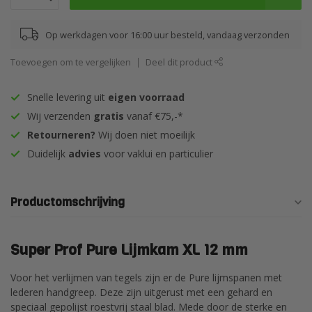
Op werkdagen voor 16:00 uur besteld, vandaag verzonden
Toevoegen om te vergelijken
Deel dit product
Snelle levering uit
eigen voorraad
Wij verzenden
gratis
vanaf €75,-*
Retourneren?
Wij doen niet moeilijk
Duidelijk
advies
voor vaklui en particulier
Productomschrijving
Super Prof Pure Lijmkam XL 12 mm
Voor het verlijmen van tegels zijn er de Pure lijmspanen met
lederen handgreep. Deze zijn uitgerust met een gehard en
speciaal gepolijst roestvrij staal blad. Mede door de sterke en