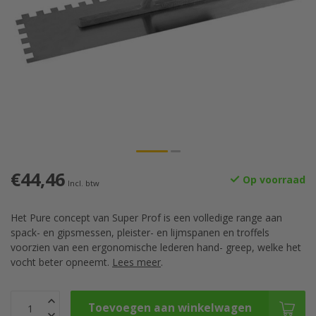
€44,46
Op voorraad
Incl. btw
Het Pure concept van Super Prof is een volledige range aan
spack- en gipsmessen, pleister- en lijmspanen en troffels
voorzien van een ergonomische lederen hand- greep, welke het
vocht beter opneemt.
Lees meer
.
Toevoegen aan winkelwagen