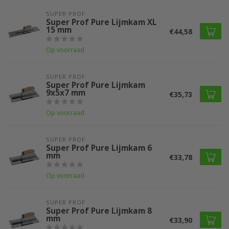
SUPER PROF 
Super Prof Pure Lijmkam XL
15 mm
€44,58
Op voorraad
SUPER PROF 
Super Prof Pure Lijmkam
9x5x7 mm
€35,73
Op voorraad
SUPER PROF 
Super Prof Pure Lijmkam 6
mm
€33,78
Op voorraad
SUPER PROF 
Super Prof Pure Lijmkam 8
mm
€33,90