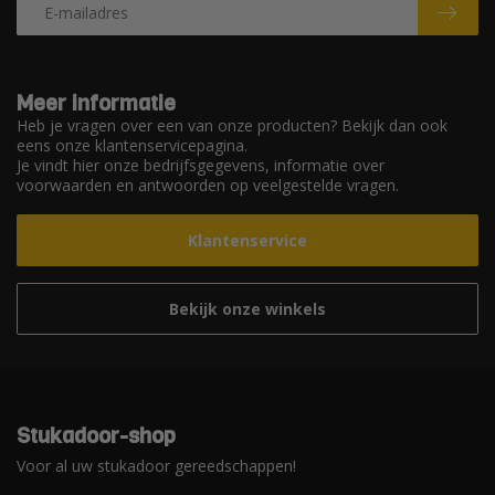
Meer informatie
Heb je vragen over een van onze producten? Bekijk dan ook
eens onze klantenservicepagina.
Je vindt hier onze bedrijfsgegevens, informatie over
voorwaarden en antwoorden op veelgestelde vragen.
Klantenservice
Bekijk onze winkels
Stukadoor-shop
Voor al uw stukadoor gereedschappen!