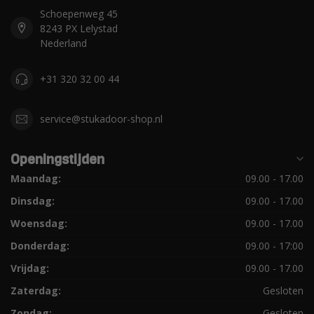
Schoepenweg 45
8243 PX Lelystad
Nederland
+31 320 32 00 44
service@stukadoor-shop.nl
Openingstijden
Maandag:
09.00 - 17.00
Dinsdag:
09.00 - 17.00
Woensdag:
09.00 - 17.00
Donderdag:
09.00 - 17:00
Vrijdag:
09.00 - 17.00
Zaterdag:
Gesloten
Zondag:
Gesloten