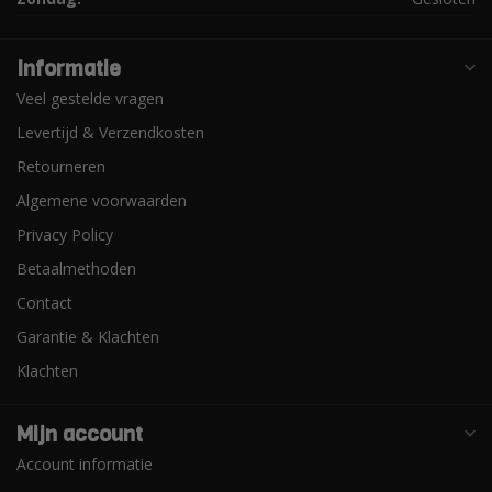
Informatie
Veel gestelde vragen
Levertijd & Verzendkosten
Retourneren
Algemene voorwaarden
Privacy Policy
Betaalmethoden
Contact
Garantie & Klachten
Klachten
Mijn account
Account informatie