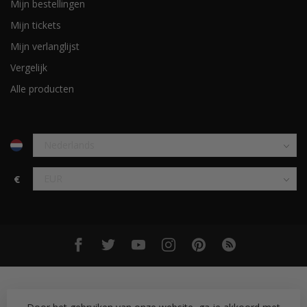
Mijn bestellingen
Mijn tickets
Mijn verlanglijst
Vergelijk
Alle producten
€