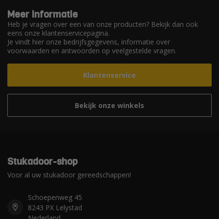
Meer informatie
Heb je vragen over een van onze producten? Bekijk dan ook
eens onze klantenservicepagina.
Je vindt hier onze bedrijfsgegevens, informatie over
voorwaarden en antwoorden op veelgestelde vragen.
Klantenservice
Bekijk onze winkels
Stukadoor-shop
Voor al uw stukadoor gereedschappen!
Schoepenweg 45
8243 PX Lelystad
Nederland