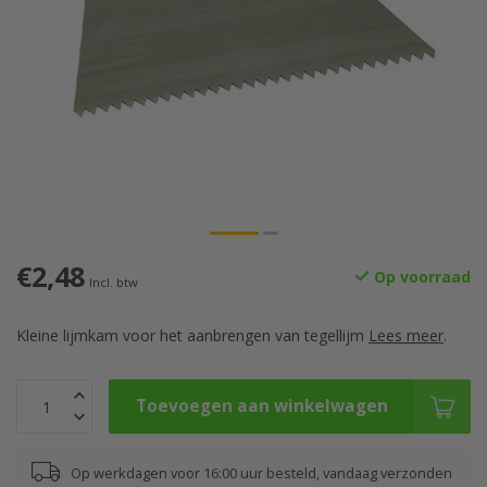
€2,48
Op voorraad
Incl. btw
Kleine lijmkam voor het aanbrengen van tegellijm
Lees meer
.
Toevoegen aan winkelwagen
Op werkdagen voor 16:00 uur besteld, vandaag verzonden