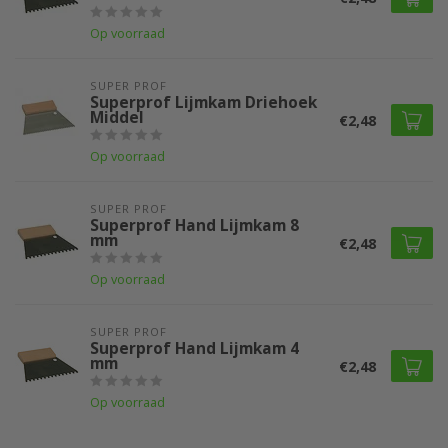
Op voorraad
SUPER PROF 
Superprof Lijmkam Driehoek
Middel
€2,48
Op voorraad
SUPER PROF 
Superprof Hand Lijmkam 8
mm
€2,48
Op voorraad
SUPER PROF 
Superprof Hand Lijmkam 4
mm
€2,48
Op voorraad