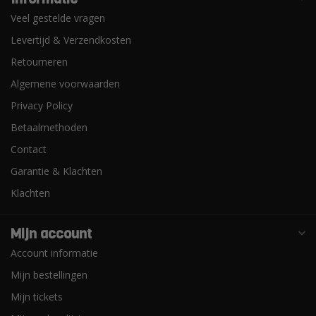
Veel gestelde vragen
Levertijd & Verzendkosten
Retourneren
Algemene voorwaarden
Privacy Policy
Betaalmethoden
Contact
Garantie & Klachten
Klachten
Mijn account
Account informatie
Mijn bestellingen
Mijn tickets