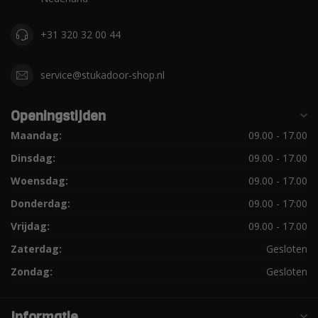
+31 320 32 00 44
service@stukadoor-shop.nl
Openingstijden
Maandag:
09.00 - 17.00
Dinsdag:
09.00 - 17.00
Woensdag:
09.00 - 17.00
Donderdag:
09.00 - 17:00
Vrijdag:
09.00 - 17.00
Zaterdag:
Gesloten
Zondag:
Gesloten
Informatie