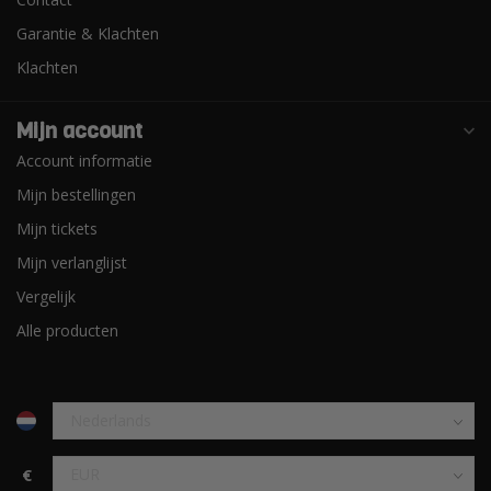
Garantie & Klachten
Klachten
Mijn account
Account informatie
Mijn bestellingen
Mijn tickets
Mijn verlanglijst
Vergelijk
Alle producten
€