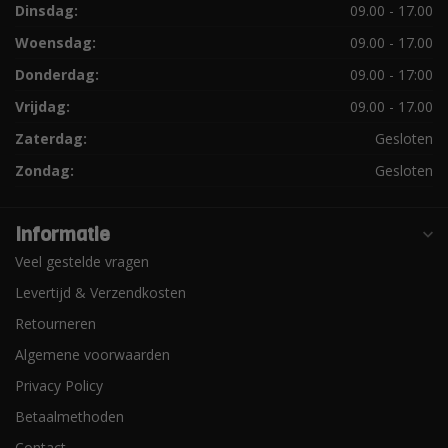
Dinsdag:
09.00 - 17.00
Woensdag:
09.00 - 17.00
Donderdag:
09.00 - 17:00
Vrijdag:
09.00 - 17.00
Zaterdag:
Gesloten
Zondag:
Gesloten
Informatie
Veel gestelde vragen
Levertijd & Verzendkosten
Retourneren
Algemene voorwaarden
Privacy Policy
Betaalmethoden
Contact