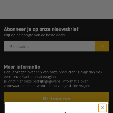
Abonneer je op onze nieuwsbrief
Blijf op de hoogte van de beste deals
Meer informatie
Heb je vragen over een van onze producten? Bekijk dan ook
eens onze klantenservicepagina.
Je vindt hier onze bedrijfsgegevens, informatie over
voorwaarden en antwoorden op veelgestelde vragen.
Klantenservice