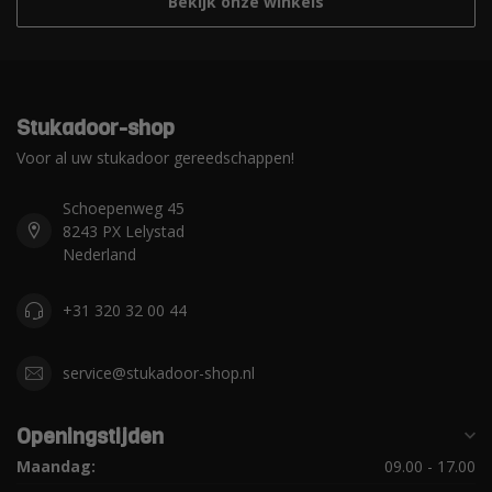
Bekijk onze winkels
Stukadoor-shop
Voor al uw stukadoor gereedschappen!
Schoepenweg 45
8243 PX Lelystad
Nederland
+31 320 32 00 44
service@stukadoor-shop.nl
Openingstijden
Maandag:
09.00 - 17.00