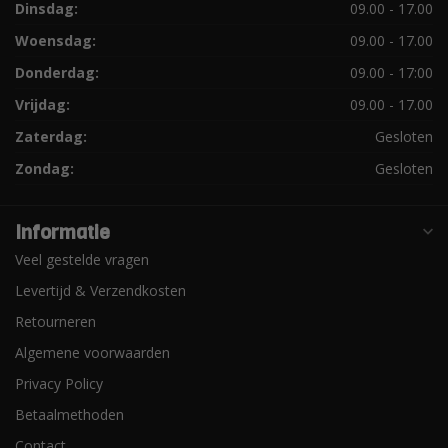
Dinsdag:
09.00 - 17.00
Woensdag:
09.00 - 17.00
Donderdag:
09.00 - 17:00
Vrijdag:
09.00 - 17.00
Zaterdag:
Gesloten
Zondag:
Gesloten
Informatie
Veel gestelde vragen
Levertijd & Verzendkosten
Retourneren
Algemene voorwaarden
Privacy Policy
Betaalmethoden
Contact