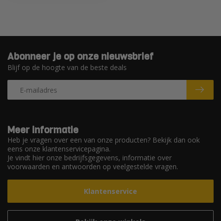
Abonneer je op onze nieuwsbrief
Blijf op de hoogte van de beste deals
Meer informatie
Heb je vragen over een van onze producten? Bekijk dan ook
eens onze klantenservicepagina.
Je vindt hier onze bedrijfsgegevens, informatie over
voorwaarden en antwoorden op veelgestelde vragen.
Klantenservice