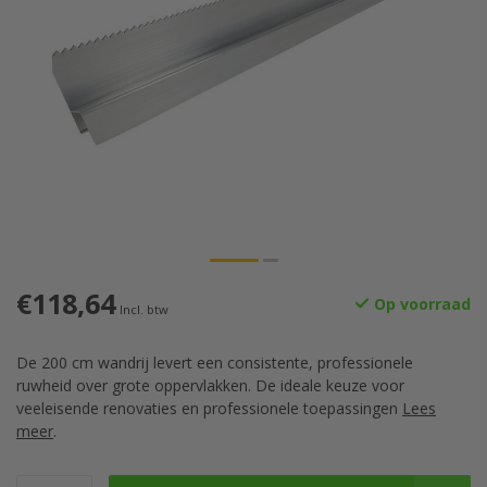
€118,64
Op voorraad
Incl. btw
De 200 cm wandrij levert een consistente, professionele
ruwheid over grote oppervlakken. De ideale keuze voor
veeleisende renovaties en professionele toepassingen
Lees
meer
.