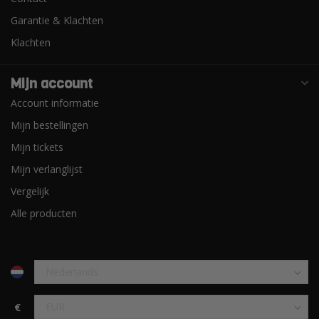
Garantie & Klachten
Klachten
Mijn account
Account informatie
Mijn bestellingen
Mijn tickets
Mijn verlanglijst
Vergelijk
Alle producten
€