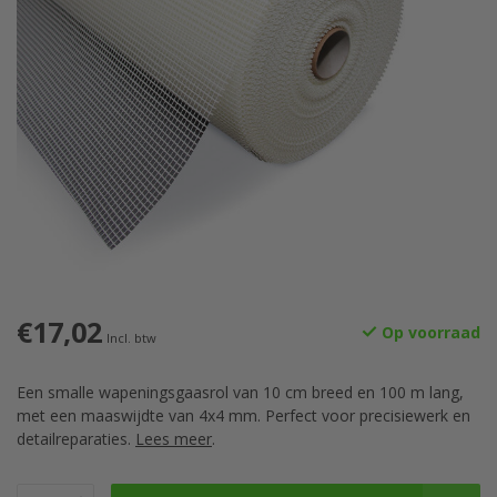
€17,02
Op voorraad
Incl. btw
Een smalle wapeningsgaasrol van 10 cm breed en 100 m lang,
met een maaswijdte van 4x4 mm. Perfect voor precisiewerk en
detailreparaties.
Lees meer
.