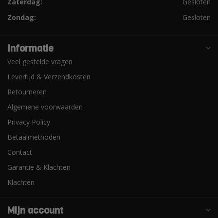
Zaterdag:
Gesloten
Zondag:
Gesloten
Informatie
Veel gestelde vragen
Levertijd & Verzendkosten
Retourneren
Algemene voorwaarden
Privacy Policy
Betaalmethoden
Contact
Garantie & Klachten
Klachten
Mijn account