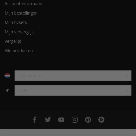
Account informatie
Mijn bestellingen
Mijn tickets
Mijn verlanglijst
Vergelijk
Alle producten
€