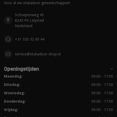
Voor al uw stukadoor gereedschappen!
Schoepenweg 45
8243 PX Lelystad
Nederland
+31 320 32 00 44
service@stukadoor-shop.nl
Openingstijden
Maandag:
09.00 - 17.00
Dinsdag:
09.00 - 17.00
Woensdag:
09.00 - 17.00
Donderdag:
09.00 - 17:00
Vrijdag:
09.00 - 17.00