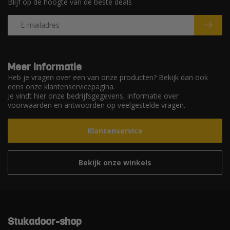
Blijf op de hoogte van de beste deals
Meer informatie
Heb je vragen over een van onze producten? Bekijk dan ook
eens onze klantenservicepagina.
Je vindt hier onze bedrijfsgegevens, informatie over
voorwaarden en antwoorden op veelgestelde vragen.
Klantenservice
Bekijk onze winkels
Stukadoor-shop