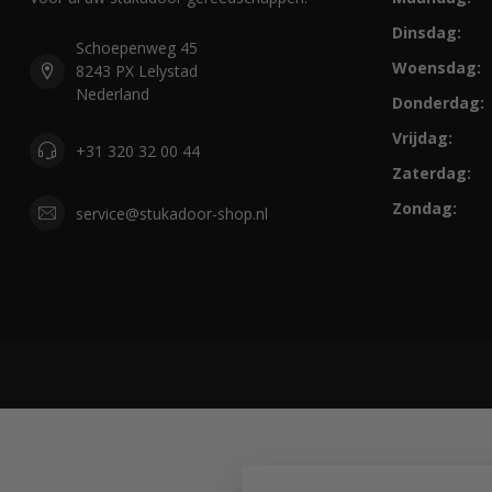
Dinsdag:
Schoepenweg 45
Woensdag:
8243 PX Lelystad
Nederland
Donderdag:
Vrijdag:
+31 320 32 00 44
Zaterdag:
Zondag:
service@stukadoor-shop.nl