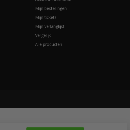
Mijn bestellingen
Mijn tickets
Mijn verlanglijst
Vergelijk
Alle producten