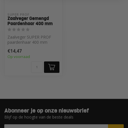
SUPER PROF 
Zaalveger Gemengd
Paardenhaar 400 mm
Zaalveger SUPER PROF
paardenhaar 400 mm
€14,47
Op voorraad
Abonneer je op onze nieuwsbrief
Blijf op de hoogte van de beste deals