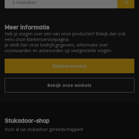
Meer informatie
Heb je vragen over een van onze producten? Bekijk dan ook
eens onze klantenservicepagina.
Je vindt hier onze bedrijfsgegevens, informatie over
voorwaarden en antwoorden op veelgestelde vragen.
Klantenservice
Bekijk onze winkels
Stukadoor-shop
Voor al uw stukadoor gereedschappen!