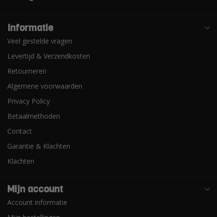
Informatie
Veel gestelde vragen
Levertijd & Verzendkosten
Retourneren
Algemene voorwaarden
Privacy Policy
Betaalmethoden
Contact
Garantie & Klachten
Klachten
Mijn account
Account informatie