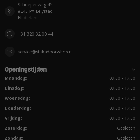
Schoepenweg 45
8243 PX Lelystad
Nederland
+31 320 32 00 44
service@stukadoor-shop.nl
Openingstijden
Maandag:
09.00 - 17.00
Dinsdag:
09.00 - 17.00
Woensdag:
09.00 - 17.00
Donderdag:
09.00 - 17:00
Vrijdag:
09.00 - 17.00
Zaterdag:
Gesloten
Zondag:
Gesloten