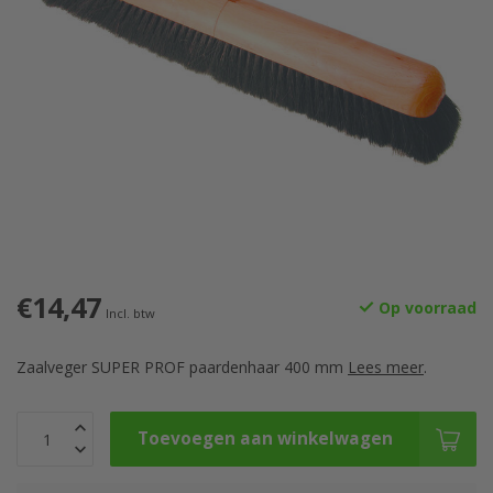
€14,47
Op voorraad
Incl. btw
Zaalveger SUPER PROF paardenhaar 400 mm
Lees meer
.
Toevoegen aan winkelwagen