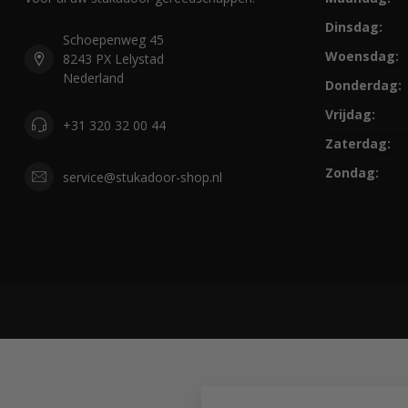
Dinsdag:
Schoepenweg 45
Woensdag:
8243 PX Lelystad
Nederland
Donderdag:
Vrijdag:
+31 320 32 00 44
Zaterdag:
Zondag:
service@stukadoor-shop.nl