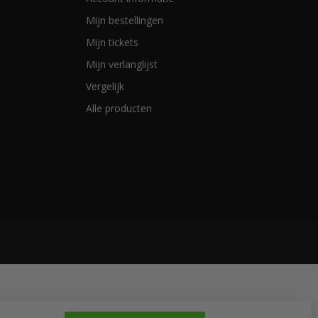
Mijn bestellingen
Mijn tickets
Mijn verlanglijst
Vergelijk
Alle producten