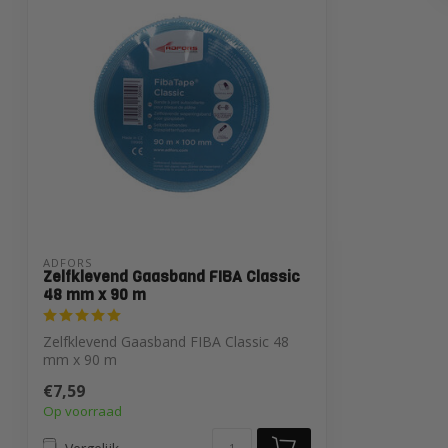
ADFORS
Zelfklevend Gaasband FIBA Classic
48 mm x 90 m
Zelfklevend Gaasband FIBA Classic 48
mm x 90 m
€7,59
Op voorraad