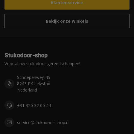
Klantenservice
Bekijk onze winkels
Stukadoor-shop
Voor al uw stukadoor gereedschappen!
Schoepenweg 45
8243 PX Lelystad
Nederland
+31 320 32 00 44
service@stukadoor-shop.nl