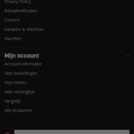
Privacy Policy
Betaalmethoden
Contact
Garantie & Klachten
Klachten
Mijn account
Account informatie
Mijn bestellingen
Mijn tickets
Mijn verlanglijst
Vergelijk
Alle producten