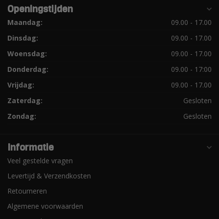
Openingstijden
Maandag:
09.00 - 17.00
Dinsdag:
09.00 - 17.00
Woensdag:
09.00 - 17.00
Donderdag:
09.00 - 17:00
Vrijdag:
09.00 - 17.00
Zaterdag:
Gesloten
Zondag:
Gesloten
Informatie
Veel gestelde vragen
Levertijd & Verzendkosten
Retourneren
Algemene voorwaarden