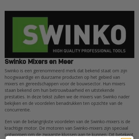
Swinko Mixers en Meer
Swinko is een gerenommeerd merk dat bekend staat om zijn
hoogwaardige en duurzame producten op het gebied van
mixers en gereedschappen voor de bouwsector. Hun mixers
staan ​​bekend om hun betrouwbaarheid en uitstekende
prestaties. In deze tekst zullen we de mixers van Swinko nader
bekijken en de voordelen benadrukken ten opzichte van de
concurrentie.
Een van de belangrijkste voordelen van de Swinko-mixers is de
krachtige motor. De motoren van Swinko-mixers zijn speciaal
ontworpen om de zwaarste klussen aan te kunnen. Dit betekent