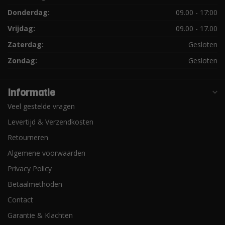
Donderdag:
09.00 - 17:00
Vrijdag:
09.00 - 17.00
Zaterdag:
Gesloten
Zondag:
Gesloten
Informatie
Veel gestelde vragen
Levertijd & Verzendkosten
Retourneren
Algemene voorwaarden
Privacy Policy
Betaalmethoden
Contact
Garantie & Klachten