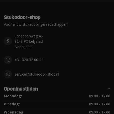
Stukadoor-shop
Voor al uw stukadoor gereedschappen!
Schoepenweg 45
8243 PX Lelystad
Nederland
+31 320 32 00 44
service@stukadoor-shop.nl
Openingstijden
Maandag:
09.00 - 17.00
Dinsdag:
09.00 - 17.00
Woensdag:
09.00 - 17.00