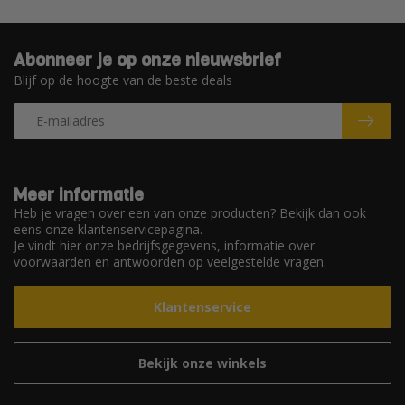
Abonneer je op onze nieuwsbrief
Blijf op de hoogte van de beste deals
Meer informatie
Heb je vragen over een van onze producten? Bekijk dan ook
eens onze klantenservicepagina.
Je vindt hier onze bedrijfsgegevens, informatie over
voorwaarden en antwoorden op veelgestelde vragen.
Klantenservice
Bekijk onze winkels