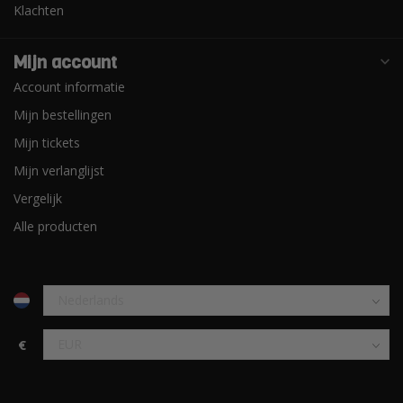
Klachten
Mijn account
Account informatie
Mijn bestellingen
Mijn tickets
Mijn verlanglijst
Vergelijk
Alle producten
€