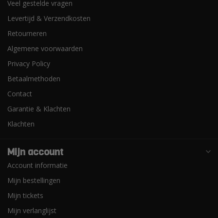
Veel gestelde vragen
Levertijd & Verzendkosten
Retourneren
Algemene voorwaarden
Privacy Policy
Betaalmethoden
Contact
Garantie & Klachten
Klachten
Mijn account
Account informatie
Mijn bestellingen
Mijn tickets
Mijn verlanglijst