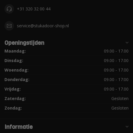
+31 320 32 00 44
service@stukadoor-shop.nl
Openingstijden
Maandag:
09.00 - 17.00
Dinsdag:
09.00 - 17.00
Woensdag:
09.00 - 17.00
Donderdag:
09.00 - 17:00
Vrijdag:
09.00 - 17.00
Zaterdag:
Gesloten
Zondag:
Gesloten
Informatie