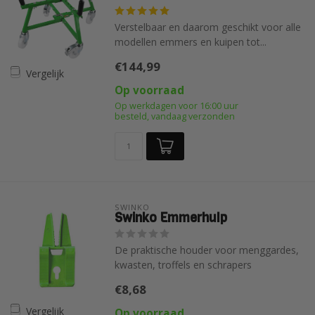
Verstelbaar en daarom geschikt voor alle
modellen emmers en kuipen tot...
€144,99
Vergelijk
Op voorraad
Op werkdagen voor 16:00 uur
besteld, vandaag verzonden
SWINKO
Swinko Emmerhulp
De praktische houder voor menggardes,
kwasten, troffels en schrapers
€8,68
Vergelijk
Op voorraad