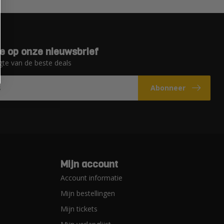
e op onze nieuwsbrief
gte van de beste deals
Abonneer
Mijn account
Account informatie
Mijn bestellingen
Mijn tickets