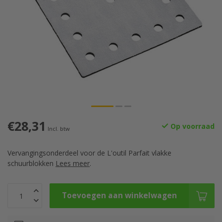
€28,31
Op voorraad
Incl. btw
Vervangingsonderdeel voor de L'outil Parfait vlakke
schuurblokken
Lees meer
.
Toevoegen aan winkelwagen