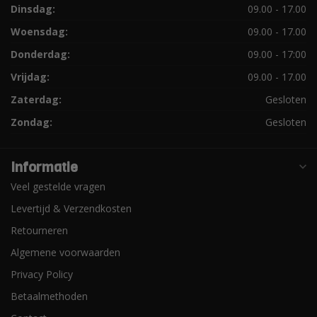
Dinsdag:
09.00 - 17.00
Woensdag:
09.00 - 17.00
Donderdag:
09.00 - 17:00
Vrijdag:
09.00 - 17.00
Zaterdag:
Gesloten
Zondag:
Gesloten
Informatie
Veel gestelde vragen
Levertijd & Verzendkosten
Retourneren
Algemene voorwaarden
Privacy Policy
Betaalmethoden