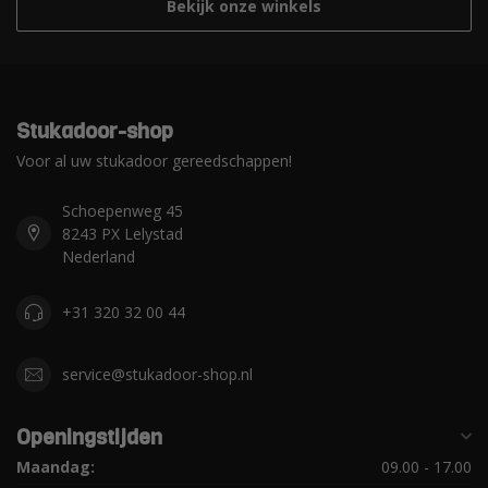
Bekijk onze winkels
Stukadoor-shop
Voor al uw stukadoor gereedschappen!
Schoepenweg 45
8243 PX Lelystad
Nederland
+31 320 32 00 44
service@stukadoor-shop.nl
Openingstijden
Maandag:
09.00 - 17.00