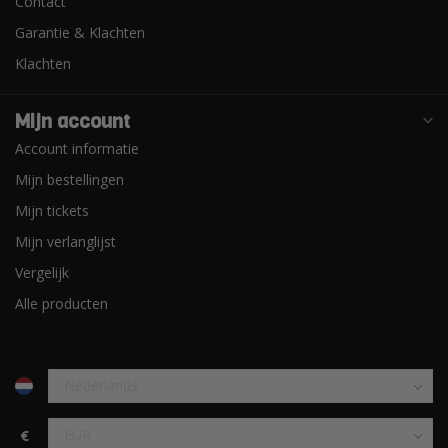
Contact
Garantie & Klachten
Klachten
Mijn account
Account informatie
Mijn bestellingen
Mijn tickets
Mijn verlanglijst
Vergelijk
Alle producten
€