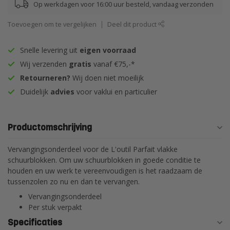
Op werkdagen voor 16:00 uur besteld, vandaag verzonden
Toevoegen om te vergelijken
Deel dit product
Snelle levering uit
eigen voorraad
Wij verzenden
gratis
vanaf €75,-*
Retourneren?
Wij doen niet moeilijk
Duidelijk
advies
voor vaklui en particulier
Productomschrijving
Vervangingsonderdeel voor de L'outil Parfait vlakke
schuurblokken. Om uw schuurblokken in goede conditie te
houden en uw werk te vereenvoudigen is het raadzaam de
tussenzolen zo nu en dan te vervangen.
Vervangingsonderdeel
Per stuk verpakt
Specificaties