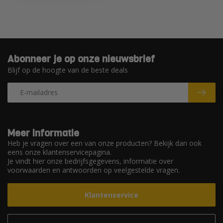
Abonneer je op onze nieuwsbrief
Blijf op de hoogte van de beste deals
Meer informatie
Heb je vragen over een van onze producten? Bekijk dan ook
eens onze klantenservicepagina.
Je vindt hier onze bedrijfsgegevens, informatie over
voorwaarden en antwoorden op veelgestelde vragen.
Klantenservice