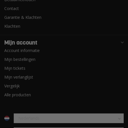
Contact
Garantie & Klachten
Klachten
Mijn account
Account informatie
Mijn bestellingen
Mijn tickets
Mijn verlanglijst
Vergelijk
Alle producten