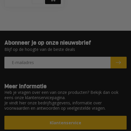
Abonneer je op onze nieuwsbrief
Blijf op de hoogte van de beste deals
Meer informatie
Heb je vragen over een van onze producten? Bekijk dan ook
eens onze klantenservicepagina.
Je vindt hier onze bedrijfsgegevens, informatie over
voorwaarden en antwoorden op veelgestelde vragen.
Klantenservice