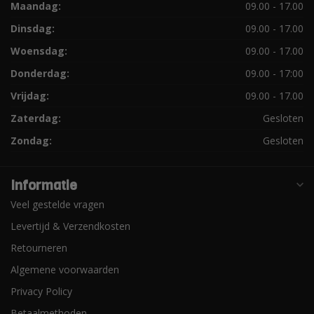
Maandag:
09.00 - 17.00
Dinsdag:
09.00 - 17.00
Woensdag:
09.00 - 17.00
Donderdag:
09.00 - 17:00
Vrijdag:
09.00 - 17.00
Zaterdag:
Gesloten
Zondag:
Gesloten
Informatie
Veel gestelde vragen
Levertijd & Verzendkosten
Retourneren
Algemene voorwaarden
Privacy Policy
Betaalmethoden